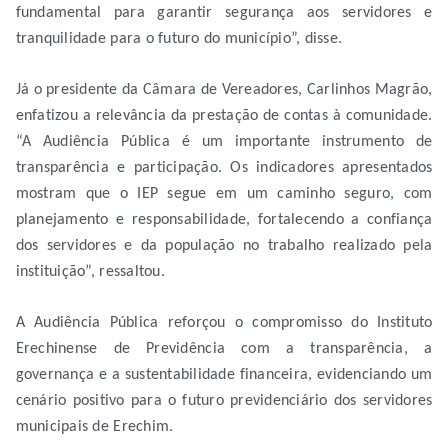
fundamental para garantir segurança aos servidores e
tranquilidade para o futuro do município”, disse.
Já o presidente da Câmara de Vereadores, Carlinhos Magrão,
enfatizou a relevância da prestação de contas à comunidade.
“A Audiência Pública é um importante instrumento de
transparência e participação. Os indicadores apresentados
mostram que o IEP segue em um caminho seguro, com
planejamento e responsabilidade, fortalecendo a confiança
dos servidores e da população no trabalho realizado pela
instituição”, ressaltou.
A Audiência Pública reforçou o compromisso do Instituto
Erechinense de Previdência com a transparência, a
governança e a sustentabilidade financeira, evidenciando um
cenário positivo para o futuro previdenciário dos servidores
municipais de Erechim.