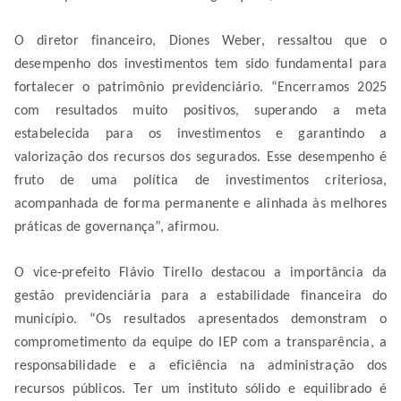
O diretor financeiro, Diones Weber, ressaltou que o
desempenho dos investimentos tem sido fundamental para
fortalecer o patrimônio previdenciário. “Encerramos 2025
com resultados muito positivos, superando a meta
estabelecida para os investimentos e garantindo a
valorização dos recursos dos segurados. Esse desempenho é
fruto de uma política de investimentos criteriosa,
acompanhada de forma permanente e alinhada às melhores
práticas de governança”, afirmou.
O vice-prefeito Flávio Tirello destacou a importância da
gestão previdenciária para a estabilidade financeira do
município. “Os resultados apresentados demonstram o
comprometimento da equipe do IEP com a transparência, a
responsabilidade e a eficiência na administração dos
recursos públicos. Ter um instituto sólido e equilibrado é