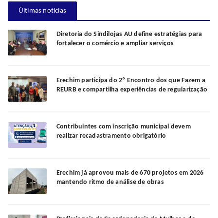
Últimas notícias
Diretoria do Sindilojas AU define estratégias para
fortalecer o comércio e ampliar serviços
Erechim participa do 2º Encontro dos que Fazem a
REURB e compartilha experiências de regularização
Contribuintes com inscrição municipal devem
realizar recadastramento obrigatório
Erechim já aprovou mais de 670 projetos em 2026
mantendo ritmo de análise de obras