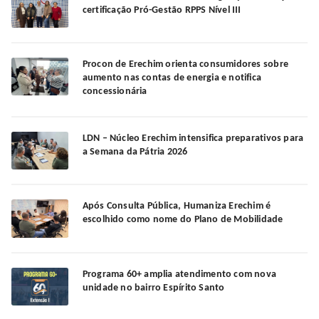
certificação Pró-Gestão RPPS Nível III
Procon de Erechim orienta consumidores sobre
aumento nas contas de energia e notifica
concessionária
LDN – Núcleo Erechim intensifica preparativos para
a Semana da Pátria 2026
Após Consulta Pública, Humaniza Erechim é
escolhido como nome do Plano de Mobilidade
Programa 60+ amplia atendimento com nova
unidade no bairro Espírito Santo