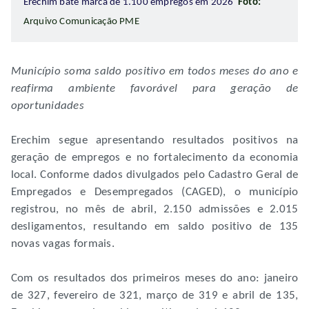
Erechim bate marca de 1.100 empregos em 2026
Foto:
Arquivo Comunicação PME
Município soma saldo positivo em todos meses do ano e
reafirma ambiente favorável para geração de
oportunidades
Erechim segue apresentando resultados positivos na
geração de empregos e no fortalecimento da economia
local. Conforme dados divulgados pelo Cadastro Geral de
Empregados e Desempregados (CAGED), o município
registrou, no mês de abril, 2.150 admissões e 2.015
desligamentos, resultando em saldo positivo de 135
novas vagas formais.
Com os resultados dos primeiros meses do ano: janeiro
de 327, fevereiro de 321, março de 319 e abril de 135,