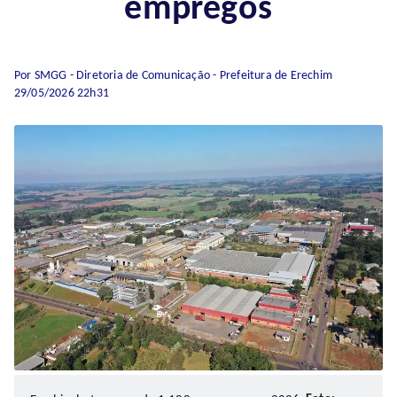
empregos
Por SMGG - Diretoria de Comunicação - Prefeitura de Erechim
29/05/2026 22h31