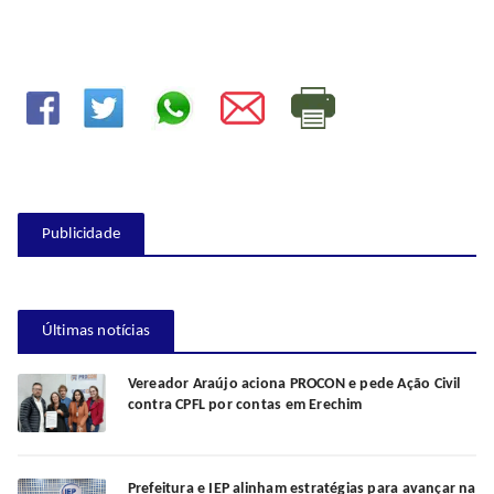
Publicidade
Últimas notícias
Vereador Araújo aciona PROCON e pede Ação Civil
contra CPFL por contas em Erechim
Prefeitura e IEP alinham estratégias para avançar na