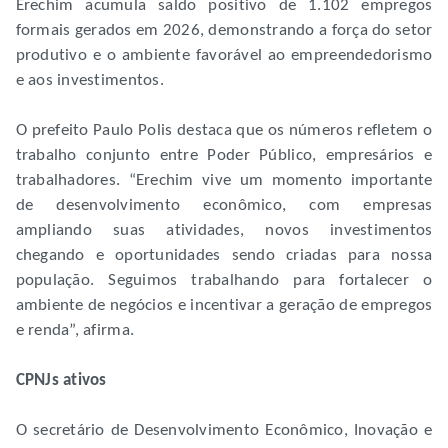
Erechim acumula saldo positivo de 1.102 empregos
formais gerados em 2026, demonstrando a força do setor
produtivo e o ambiente favorável ao empreendedorismo
e aos investimentos.
O prefeito Paulo Polis destaca que os números refletem o
trabalho conjunto entre Poder Público, empresários e
trabalhadores. “Erechim vive um momento importante
de desenvolvimento econômico, com empresas
ampliando suas atividades, novos investimentos
chegando e oportunidades sendo criadas para nossa
população. Seguimos trabalhando para fortalecer o
ambiente de negócios e incentivar a geração de empregos
e renda”, afirma.
CPNJs ativos
O secretário de Desenvolvimento Econômico, Inovação e