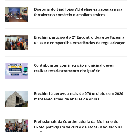
Diretoria do Sindilojas AU define estratégias para
fortalecer o comércio e ampliar serviços
Erechim participa do 2º Encontro dos que Fazem a
REURB e compartilha experiências de regularização
Contribuintes com inscrição municipal devem
realizar recadastramento obrigatório
Erechim já aprovou mais de 670 projetos em 2026
mantendo ritmo de análise de obras
Profissionais da Coordenadoria da Mulher e do
CRAM participam de curso da EMATER voltado às