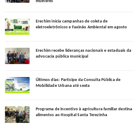
mulheres
Erechim inicia campanhas de coleta de
eletroeletrônicos e Faxinão Ambiental em agosto
Erechim recebe lideranças nacionais e estaduais da
advocacia pública municipal
Últimos dias: Participe da Consulta Pública de
Mobilidade Urbana até sexta
Programa de incentivo à agricultura familiar destina
alimentos ao Hospital Santa Terezinha