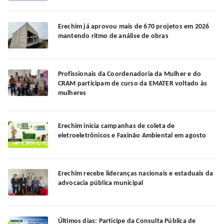
Erechim já aprovou mais de 670 projetos em 2026
mantendo ritmo de análise de obras
Profissionais da Coordenadoria da Mulher e do
CRAM participam de curso da EMATER voltado às
mulheres
Erechim inicia campanhas de coleta de
eletroeletrônicos e Faxinão Ambiental em agosto
Erechim recebe lideranças nacionais e estaduais da
advocacia pública municipal
Últimos dias: Participe da Consulta Pública de