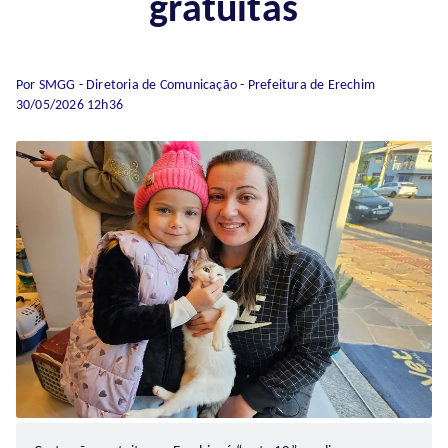
gratuitas
Por SMGG - Diretoria de Comunicação - Prefeitura de Erechim
30/05/2026 12h36