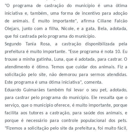
"O programa de castração do município é uma ótima
iniciativa e, também, uma forma de incentivo para adoção
de animais. É muito importante", afirma Ciliane Falcão
Olejars, junto com a filha, Nicole, e a gata, Bela, adotada,
que foi castrada pelo programa do município.
Segundo Tania Rosa, a castração disponibilizada pela
prefeitura é muito importante. "Esse programa é nota 10. Eu
trouxe a minha gatinha, Luna, que é adotada, para castrar. O
atendimento é ótimo. Temos que cuidar dos animais. Fiz a
solicitação pelo site, não demorou para sermos atendidas.
Este programa é uma ótima iniciativa", comenta.
Eduardo Guimarães também foi levar o seu pet, adotado,
para castrar pelo programa do município. Ele ressalta que o
serviço, que o município oferece, é muito importante, porque
facilita aos tutores a castração, para saúde dos animais, e
porque é necessário para controle populacional dos pets.
"Fizemos a solicitação pelo site da prefeitura, foi muito fácil,