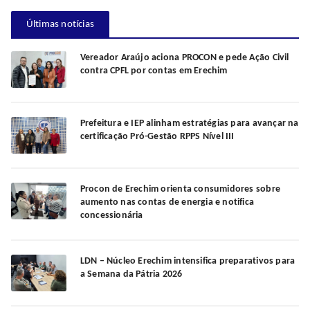
Últimas notícias
Vereador Araújo aciona PROCON e pede Ação Civil
contra CPFL por contas em Erechim
Prefeitura e IEP alinham estratégias para avançar na
certificação Pró-Gestão RPPS Nível III
Procon de Erechim orienta consumidores sobre
aumento nas contas de energia e notifica
concessionária
LDN – Núcleo Erechim intensifica preparativos para
a Semana da Pátria 2026