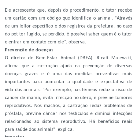
Ele acrescenta que, depois do procedimento, o tutor recebe
um cartão com um código que identifica o animal. "Através
de um leitor específico e dos registros da prefetura, no caso
do pet ter fugido, se perdido, é possível saber quem é o tutor
e entrar em contato com ele", observa.
Prevenção de doenças
O diretor de Bem-Estar Animal (DBEA), Ricati Majewski,
afirma que a castração ajuda na prevenção de diversas
doenças graves e é uma das medidas preventivas mais
importantes para aumentar a qualidade e expectativa de
vida dos animais. "Por exemplo, nas fêmeas reduz o risco de
câncer de mama, evita infecção no útero, e previne tumores
reprodutivos. Nos machos, a castração reduz problemas de
próstata, previne câncer nos testículos e diminui infecções
relacionadas ao sistema reprodutivo. Há benefícios reais
para saúde dos animais", explica.