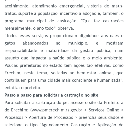
acolhimento, atendimento emergencial, vistoria de maus-
tratos, suporte à população, incentivo à adoção e, também, o
programa municipal de castração. "Que faz castrações
mensalmente, o ano todo", observa.
"Todos esses serviços proporcionam dignidade aos cães e
gatos abandonados no município, e mostram
responsabilidade e maturidade da gestão pública, num
assunto que impacta a saúde pública e o meio ambiente.
Poucas prefeituras no estado têm ações tão efetivas, como
Erechim, neste tema, voltadas ao bem-estar animal, que
contribuem para uma cidade mais consciente e humanizada",
enfatiza o prefeito.
Passo a passo para solicitar a castração no site
Para solicitar a castração do pet acesse o site da Prefeitura
de Erechim: (www.pmerechim.rs.gov.br > Serviços Online >
Processos > Abertura de Processos > preencha seus dados e
selecione o tipo 'Agendamento Castração e Aplicação de