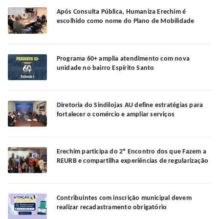
Após Consulta Pública, Humaniza Erechim é
escolhido como nome do Plano de Mobilidade
Programa 60+ amplia atendimento com nova
unidade no bairro Espírito Santo
Diretoria do Sindilojas AU define estratégias para
fortalecer o comércio e ampliar serviços
Erechim participa do 2º Encontro dos que Fazem a
REURB e compartilha experiências de regularização
Contribuintes com inscrição municipal devem
realizar recadastramento obrigatório