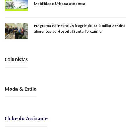
Mobilidade Urbana até sexta
Programa de incentivo à agricultura familiar destina
alimentos ao Hospital Santa Terezinha
Colunistas
Moda & Estilo
Clube do Assinante