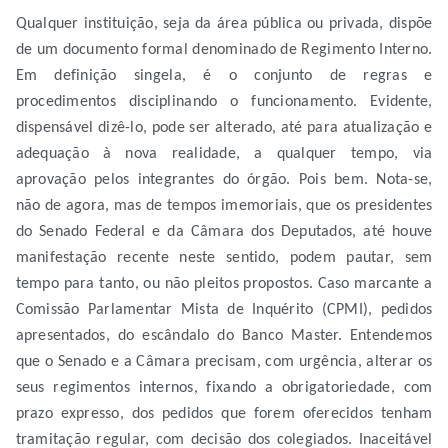
Qualquer instituição, seja da área pública ou privada, dispõe
de um documento formal denominado de Regimento Interno.
Em definição singela, é o conjunto de regras e
procedimentos disciplinando o funcionamento. Evidente,
dispensável dizê-lo, pode ser alterado, até para atualização e
adequação à nova realidade, a qualquer tempo, via
aprovação pelos integrantes do órgão. Pois bem. Nota-se,
não de agora, mas de tempos imemoriais, que os presidentes
do Senado Federal e da Câmara dos Deputados, até houve
manifestação recente neste sentido, podem pautar, sem
tempo para tanto, ou não pleitos propostos. Caso marcante a
Comissão Parlamentar Mista de Inquérito (CPMI), pedidos
apresentados, do escândalo do Banco Master. Entendemos
que o Senado e a Câmara precisam, com urgência, alterar os
seus regimentos internos, fixando a obrigatoriedade, com
prazo expresso, dos pedidos que forem oferecidos tenham
tramitação regular, com decisão dos colegiados. Inaceitável