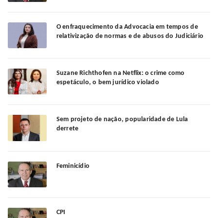
O enfraquecimento da Advocacia em tempos de
relativização de normas e de abusos do Judiciário
Suzane Richthofen na Netflix: o crime como
espetáculo, o bem jurídico violado
Sem projeto de nação, popularidade de Lula
derrete
Feminicídio
CPI