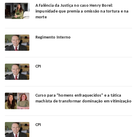
A Falência da Justiça no caso Henry Borel:
impunidade que premia a omissão na tortura e na
morte
Regimento Interno
CPI
Curso para “homens enfraquecidos” e a tática
machista de transformar dominação em vitimização
CPI