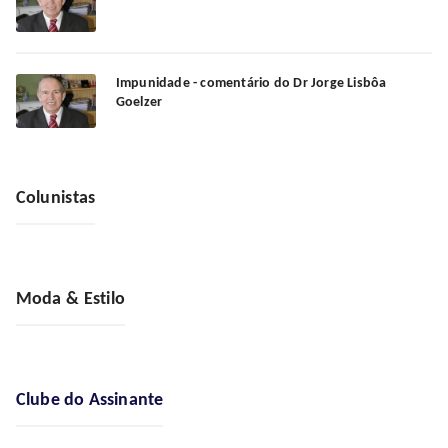
Impunidade - comentário do Dr Jorge Lisbôa
Goelzer
Colunistas
Moda & Estilo
Clube do Assinante