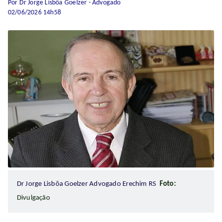
Por Dr Jorge Lisbôa Goelzer - Advogado
02/06/2026 14h58
Dr Jorge Lisbôa Goelzer Advogado Erechim RS
Foto:
Divulgação