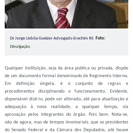
Dr Jorge Lisbôa Goelzer Advogado Erechim RS
Foto:
Divulgação
Qualquer instituição, seja da área pública ou privada, dispõe
de um documento formal denominado de Regimento Interno.
Em definição singela, é o conjunto de regras e
procedimentos disciplinando o funcionamento. Evidente,
dispensável dizê-lo, pode ser alterado, até para atualização e
adequação à nova realidade, a qualquer tempo, via
aprovação pelos integrantes do órgão. Pois bem. Nota-se,
não de agora, mas de tempos imemoriais, que os presidentes
do Senado Federal e da Câmara dos Deputados, até houve