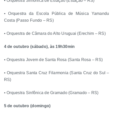
• Orquestra Sinfônica de Estação (Estação – RS)
• Orquestra da Escola Pública de Música Yamandu
Costa (Passo Fundo – RS)
• Orquestra de Câmara do Alto Uruguai (Erechim – RS)
4 de outubro (sábado), às 19h30min
• Orquestra Jovem de Santa Rosa (Santa Rosa – RS)
• Orquestra Santa Cruz Filarmonia (Santa Cruz do Sul –
RS)
• Orquestra Sinfônica de Gramado (Gramado – RS)
5 de outubro (domingo)