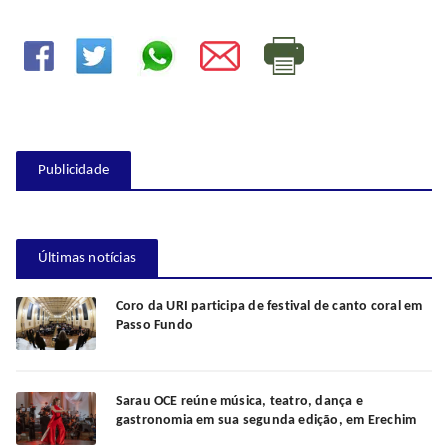
Publicidade
Últimas notícias
Coro da URI participa de festival de canto coral em
Passo Fundo
Sarau OCE reúne música, teatro, dança e
gastronomia em sua segunda edição, em Erechim