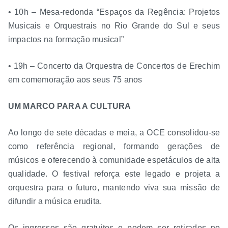
• 10h – Mesa-redonda “Espaços da Regência: Projetos
Musicais e Orquestrais no Rio Grande do Sul e seus
impactos na formação musical”
• 19h – Concerto da Orquestra de Concertos de Erechim
em comemoração aos seus 75 anos
UM MARCO PARA A CULTURA
Ao longo de sete décadas e meia, a OCE consolidou-se
como referência regional, formando gerações de
músicos e oferecendo à comunidade espetáculos de alta
qualidade. O festival reforça este legado e projeta a
orquestra para o futuro, mantendo viva sua missão de
difundir a música erudita.
Os ingressos são gratuitos e podem ser retirados no