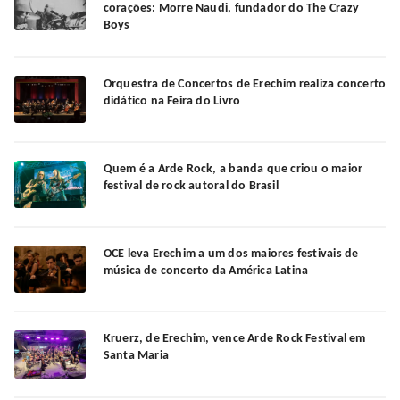
corações: Morre Naudi, fundador do The Crazy
Boys
Orquestra de Concertos de Erechim realiza concerto
didático na Feira do Livro
Quem é a Arde Rock, a banda que criou o maior
festival de rock autoral do Brasil
OCE leva Erechim a um dos maiores festivais de
música de concerto da América Latina
Kruerz, de Erechim, vence Arde Rock Festival em
Santa Maria