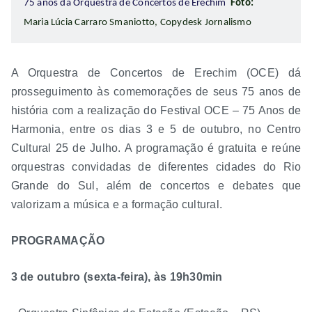
75 anos da Orquestra de Concertos de Erechim
Foto:
Maria Lúcia Carraro Smaniotto, Copydesk Jornalismo
A Orquestra de Concertos de Erechim (OCE) dá
prosseguimento às comemorações de seus 75 anos de
história com a realização do Festival OCE – 75 Anos de
Harmonia, entre os dias 3 e 5 de outubro, no Centro
Cultural 25 de Julho. A programação é gratuita e reúne
orquestras convidadas de diferentes cidades do Rio
Grande do Sul, além de concertos e debates que
valorizam a música e a formação cultural.
PROGRAMAÇÃO
3 de outubro (sexta-feira), às 19h30min