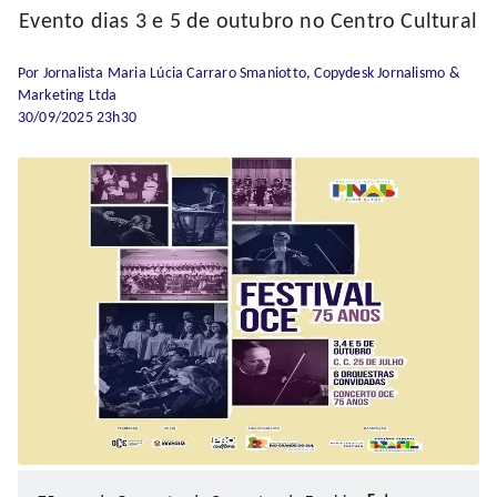
Evento dias 3 e 5 de outubro no Centro Cultural
Por Jornalista Maria Lúcia Carraro Smaniotto, Copydesk Jornalismo &
Marketing Ltda
30/09/2025 23h30