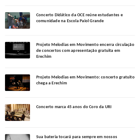
Concerto Didático da OCE reúne estudantes e
comunidade na Escola Paiol Grande
Projeto Melodias em Movimento encerra circulação
de concertos com apresentação gratuita em
Erechim
Projeto Melodias em Movimento: concerto gratuito
chega a Erechim
Concerto marca 45 anos do Coro da URI
Sua bateria tocará para sempre em nossos