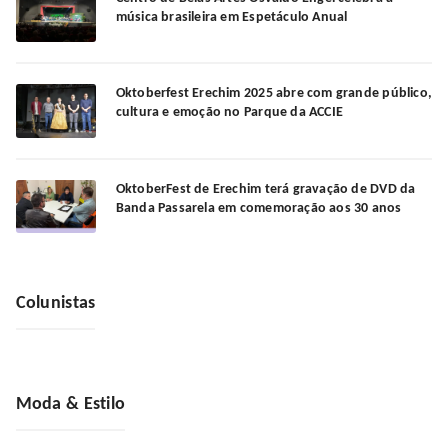
música brasileira em Espetáculo Anual
Oktoberfest Erechim 2025 abre com grande público,
cultura e emoção no Parque da ACCIE
OktoberFest de Erechim terá gravação de DVD da
Banda Passarela em comemoração aos 30 anos
Colunistas
Moda & Estilo