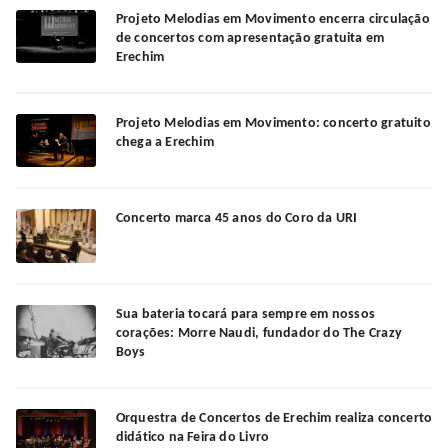
Projeto Melodias em Movimento encerra circulação
de concertos com apresentação gratuita em
Erechim
Projeto Melodias em Movimento: concerto gratuito
chega a Erechim
Concerto marca 45 anos do Coro da URI
Sua bateria tocará para sempre em nossos
corações: Morre Naudi, fundador do The Crazy
Boys
Orquestra de Concertos de Erechim realiza concerto
didático na Feira do Livro