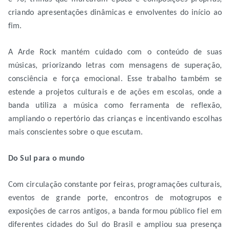
criando apresentações dinâmicas e envolventes do início ao
fim.
A Arde Rock mantém cuidado com o conteúdo de suas
músicas, priorizando letras com mensagens de superação,
consciência e força emocional. Esse trabalho também se
estende a projetos culturais e de ações em escolas, onde a
banda utiliza a música como ferramenta de reflexão,
ampliando o repertório das crianças e incentivando escolhas
mais conscientes sobre o que escutam.
Do Sul para o mundo
Com circulação constante por feiras, programações culturais,
eventos de grande porte, encontros de motogrupos e
exposições de carros antigos, a banda formou público fiel em
diferentes cidades do Sul do Brasil e ampliou sua presença