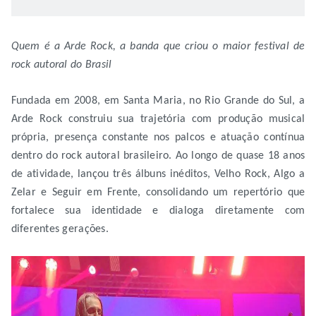
Quem é a Arde Rock, a banda que criou o maior festival de
rock autoral do Brasil
Fundada em 2008, em Santa Maria, no Rio Grande do Sul, a
Arde Rock construiu sua trajetória com produção musical
própria, presença constante nos palcos e atuação contínua
dentro do rock autoral brasileiro. Ao longo de quase 18 anos
de atividade, lançou três álbuns inéditos, Velho Rock, Algo a
Zelar e Seguir em Frente, consolidando um repertório que
fortalece sua identidade e dialoga diretamente com
diferentes gerações.