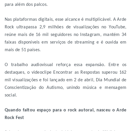
para além dos palcos.
Nas plataformas digitais, esse alcance é multiplicável. A Arde
Rock ultrapassa 2,9 milhões de visualizações no YouTube,
reúne mais de 16 mil seguidores no Instagram, mantém 34
faixas disponíveis em serviços de streaming e é ouvida em
mais de 51 países.
O trabalho audiovisual reforça essa expansão. Entre os
destaques, o videoclipe Encontrar as Respostas superou 162
mil visualizações e foi lançado em 2 de abril, Dia Mundial de
Conscientização do Autismo, unindo música e mensagem
social.
Quando faltou espaço para o rock autoral, nasceu o Arde
Rock Fest