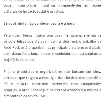
podem transformar iniciativas independentes em ações
culturais de impacto social e artístico.
Se você ainda não conhece, agora é a hora
Para quem busca música com boas mensagens, energia de
palco e letras que dialogam com a vida real, o trabalho da
Arde Rock está disponível nas principais plataformas digitais,
com videoclipes, lançamentos e conteúdos que apresentam a
trajetória da banda.
E para produtores e organizadores que buscam um show
vibrante, que resgata a nostalgia dos clássicos dos anos 80 e
90 e mistura repertório conhecido com composições
próprias, a Arde Rock segue na estrada levando sua música a
diferentes cidades do Brasil.