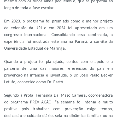
mesmo com os filhos ainda pequenos e, que se perpetua ao
longo de toda a fase escolar.
Em 2023, o programa foi premiado como o melhor projeto
de extensão da URI e em 2024 foi apresentado em um
congresso internacional. Consolidando essa caminhada, a
experiência foi mostrada este ano no Paraná, a convite da
Universidade Estadual de Maringá.
Quando o projeto foi planejado, contou com o apoio e a
parceria de uma das maiores referências do país em
prevenção na infância e juventude: o Dr. João Paulo Becker
Lotufo, conhecido como Dr. Bartô.
Segundo a Profa. Fernanda Dal’Maso Camera, coordenadora
do programa PREV AÇÃO, “a semana foi intensa e muito
positiva pois trabalhar com prevenção exige tempo,
dedicação e cuidado diário, seja na dinâmica familiar ou na