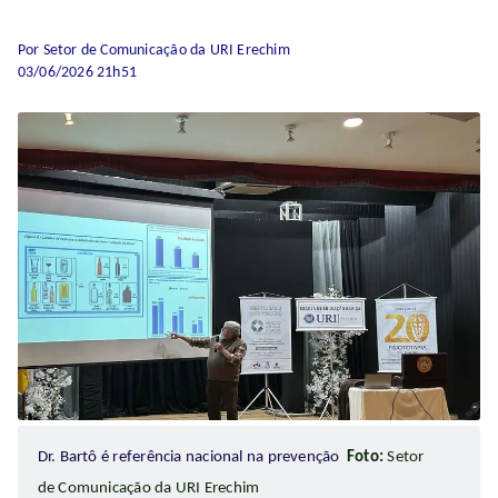
Por Setor de Comunicação da URI Erechim
03/06/2026 21h51
Dr. Bartô é referência nacional na prevenção
Foto:
Setor
de Comunicação da URI Erechim