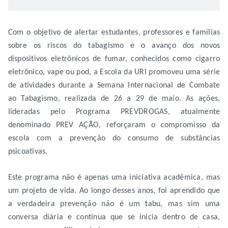
Com o objetivo de alertar estudantes, professores e famílias
sobre os riscos do tabagismo e o avanço dos novos
dispositivos eletrônicos de fumar, conhecidos como cigarro
eletrônico, vape ou pod, a Escola da URI promoveu uma série
de atividades durante a Semana Internacional de Combate
ao Tabagismo, realizada de 26 a 29 de maio. As ações,
lideradas pelo Programa PREVDROGAS, atualmente
denominado PREV AÇÃO, reforçaram o compromisso da
escola com a prevenção do consumo de substâncias
psicoativas.
Este programa não é apenas uma iniciativa acadêmica, mas
um projeto de vida. Ao longo desses anos, foi aprendido que
a verdadeira prevenção não é um tabu, mas sim uma
conversa diária e contínua que se inicia dentro de casa,