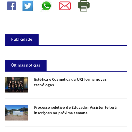
Publicidade
Últimas notícias
Estética e Cosmética da URI forma novas
tecnólogas
Processo seletivo de Educador Assistente terá
inscrições na próxima semana