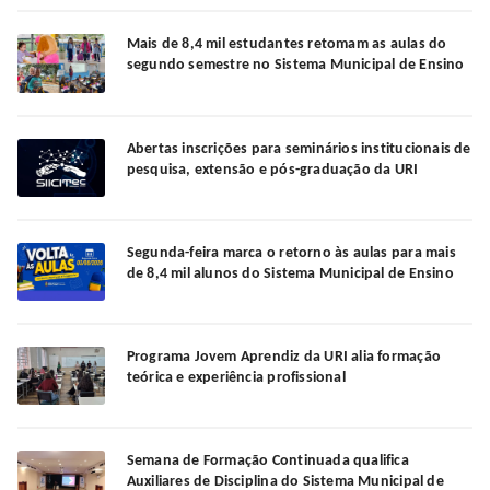
Mais de 8,4 mil estudantes retomam as aulas do
segundo semestre no Sistema Municipal de Ensino
Abertas inscrições para seminários institucionais de
pesquisa, extensão e pós-graduação da URI
Segunda-feira marca o retorno às aulas para mais
de 8,4 mil alunos do Sistema Municipal de Ensino
Programa Jovem Aprendiz da URI alia formação
teórica e experiência profissional
Semana de Formação Continuada qualifica
Auxiliares de Disciplina do Sistema Municipal de