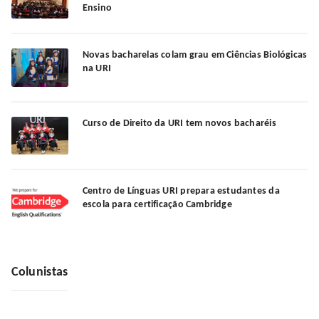
Ensino
Novas bacharelas colam grau em Ciências Biológicas
na URI
Curso de Direito da URI tem novos bacharéis
Centro de Línguas URI prepara estudantes da
escola para certificação Cambridge
Colunistas