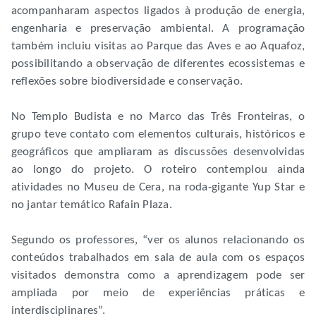
acompanharam aspectos ligados à produção de energia,
engenharia e preservação ambiental. A programação
também incluiu visitas ao Parque das Aves e ao Aquafoz,
possibilitando a observação de diferentes ecossistemas e
reflexões sobre biodiversidade e conservação.
No Templo Budista e no Marco das Três Fronteiras, o
grupo teve contato com elementos culturais, históricos e
geográficos que ampliaram as discussões desenvolvidas
ao longo do projeto. O roteiro contemplou ainda
atividades no Museu de Cera, na roda-gigante Yup Star e
no jantar temático Rafain Plaza.
Segundo os professores, “ver os alunos relacionando os
conteúdos trabalhados em sala de aula com os espaços
visitados demonstra como a aprendizagem pode ser
ampliada por meio de experiências práticas e
interdisciplinares”.