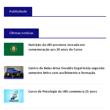
Publicidade
Últimas notícias
Nutrição da URI promove Jornada em
comemoração aos 20 anos do Curso
Centro de Belas Artes Osvaldo Engel inicia segundo
semestre letivo com acolhimento e formação
Curso de Psicologia da URI comemora 25 anos