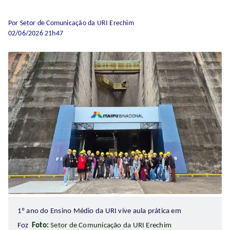
Por Setor de Comunicação da URI Erechim
02/06/2026 21h47
1º ano do Ensino Médio da URI vive aula prática em
Foz
Foto:
Setor de Comunicação da URI Erechim