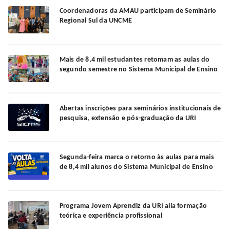
Coordenadoras da AMAU participam de Seminário
Regional Sul da UNCME
Mais de 8,4 mil estudantes retomam as aulas do
segundo semestre no Sistema Municipal de Ensino
Abertas inscrições para seminários institucionais de
pesquisa, extensão e pós-graduação da URI
Segunda-feira marca o retorno às aulas para mais
de 8,4 mil alunos do Sistema Municipal de Ensino
Programa Jovem Aprendiz da URI alia formação
teórica e experiência profissional