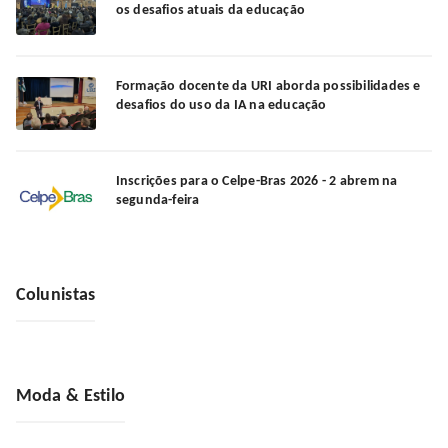
os desafios atuais da educação
Formação docente da URI aborda possibilidades e
desafios do uso da IA na educação
Inscrições para o Celpe-Bras 2026 - 2 abrem na
segunda-feira
Colunistas
Moda & Estilo