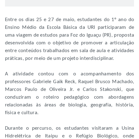
Entre os dias 25 e 27 de maio, estudantes do 1º ano do
Ensino Médio da Escola Básica da URI participaram de
uma viagem de estudos para Foz do Iguaçu (PR), proposta
desenvolvida com o objetivo de promover a articulação
entre conteúdos trabalhados em sala de aula e atividades
práticas, por meio de um projeto interdisciplinar.
A atividade contou com o acompanhamento dos
professores Gabriele Gaik Reck, Raquel Brusco Machado,
Marcos Paulo de Oliveira Jr. e Carlos Stakonski, que
conduziram o roteiro pedagógico com abordagens
relacionadas às áreas de biologia, geografia, história,
física e cultura.
Durante o percurso, os estudantes visitaram a Usina
Hidrelétrica de Itaipu e o Refúgio Biológico, onde