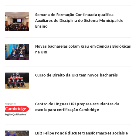
Semana de Formação Continuada qualifica
Auxiliares de Disciplina do Sistema Municipal de
Ensino
Novas bacharelas colam grau em Ciências Biológicas
na URI
Curso de Direito da URI tem novos bacharéis
Centro de Línguas URI prepara estudantes da
escola para certificação Cambridge
Luiz Felipe Pondé discute transformações sociais e