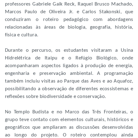
professores Gabriele Gaik Reck, Raquel Brusco Machado,
Marcos Paulo de Oliveira Jr. e Carlos Stakonski, que
conduziram o roteiro pedagógico com abordagens
relacionadas às áreas de biologia, geografia, história,
física e cultura.
Durante o percurso, os estudantes visitaram a Usina
Hidrelétrica de Itaipu e o Refúgio Biológico, onde
acompanharam aspectos ligados à produção de energia,
engenharia e preservação ambiental. A programação
também incluiu visitas ao Parque das Aves e ao Aquafoz,
possibilitando a observação de diferentes ecossistemas e
reflexões sobre biodiversidade e conservação.
No Templo Budista e no Marco das Três Fronteiras, o
grupo teve contato com elementos culturais, históricos e
geográficos que ampliaram as discussões desenvolvidas
ao longo do projeto. O roteiro contemplou ainda