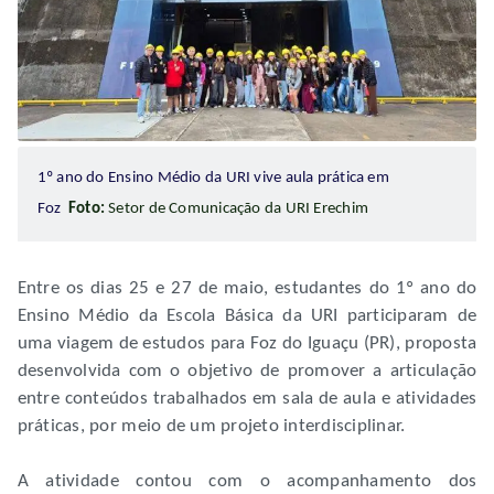
1º ano do Ensino Médio da URI vive aula prática em
Foz
Foto:
Setor de Comunicação da URI Erechim
Entre os dias 25 e 27 de maio, estudantes do 1º ano do
Ensino Médio da Escola Básica da URI participaram de
uma viagem de estudos para Foz do Iguaçu (PR), proposta
desenvolvida com o objetivo de promover a articulação
entre conteúdos trabalhados em sala de aula e atividades
práticas, por meio de um projeto interdisciplinar.
A atividade contou com o acompanhamento dos