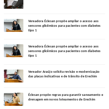
Vereadora Éclesan propõe ampliar o acesso aos
sensores glicêmicos para pacientes com diabetes
tipo 1
Vereadora Éclesan propõe ampliar o acesso aos
sensores glicêmicos para pacientes com diabetes
tipo 1
Vereador Araújo solicita revisão e modernização
das placas indicativas e de trânsito de Erechim
Éclesan propõe regras para garantir saneamento e
drenagem em novos loteamentos de Erechim