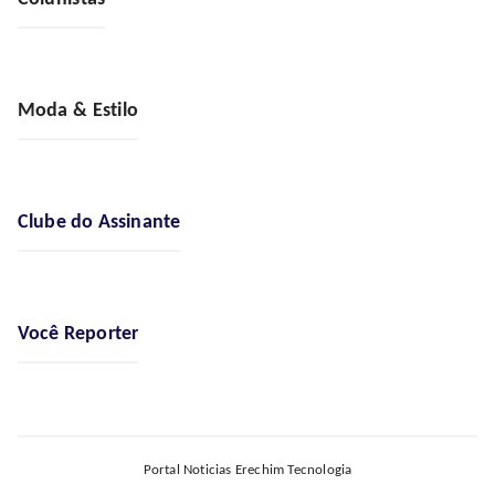
Moda & Estilo
Clube do Assinante
Você Reporter
Portal Noticias Erechim Tecnologia