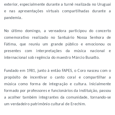
exterior, especialmente durante a turnê realizada no Uruguai
e nas apresentações virtuais compartilhadas durante a
pandemia.
No último domingo, a vereadora participou do concerto
comemorativo realizado no Santuário Nossa Senhora de
Fátima, que reuniu um grande público e emocionou os
presentes com interpretações da música nacional e
internacional sob regência do maestro Márcio Busatto.
Fundado em 1981, junto à então FAPES, o Coro nasceu com o
propósito de incentivar o canto coral e compartilhar a
música como forma de integração e cultura. Inicialmente
formado por professores e funcionários da instituição, passou
a acolher também integrantes da comunidade, tornando-se
um verdadeiro patrimônio cultural de Erechim.