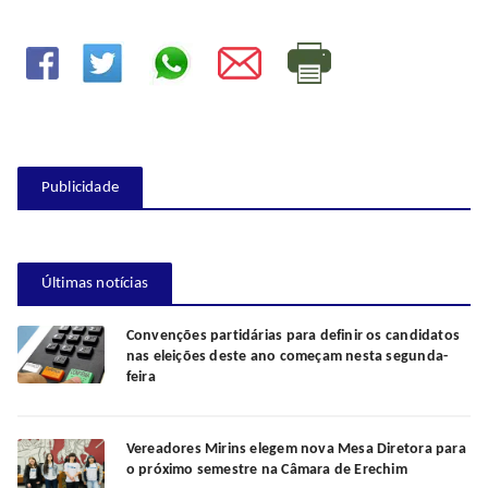
Publicidade
Últimas notícias
Convenções partidárias para definir os candidatos
nas eleições deste ano começam nesta segunda-
feira
Vereadores Mirins elegem nova Mesa Diretora para
o próximo semestre na Câmara de Erechim