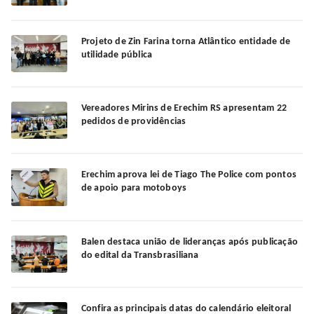
Projeto de Zin Farina torna Atlântico entidade de
utilidade pública
Vereadores Mirins de Erechim RS apresentam 22
pedidos de providências
Erechim aprova lei de Tiago The Police com pontos
de apoio para motoboys
Balen destaca união de lideranças após publicação
do edital da Transbrasiliana
Confira as principais datas do calendário eleitoral