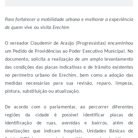
Para fortalecer a mobilidade urbana e melhorar a experiência
de quem vive ou visita Erechim
O vereador Claudemir de Araújo (Progressistas) encaminhou
um Pedido de Providências ao Poder Executivo Municipal. No
documento, solicita a realização de um amplo levantamento
das condições das placas indicativas e de trânsito existentes
no perímetro urbano de Erechim, bem como a adoção das
medidas necessárias para sua revisão, reparo, limpeza,
pintura, substituição ou atualização.
De acordo com o parlamentar, ao percorrer diferentes
regiões da cidade é possível identificar placas de
identificação de ruas, avenidas e bairros, além de
sinalizações que indicam hospitais, Unidades Básicas de