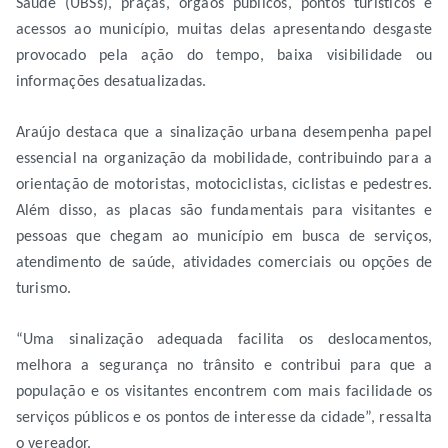
Saúde (UBSs), praças, órgãos públicos, pontos turísticos e
acessos ao município, muitas delas apresentando desgaste
provocado pela ação do tempo, baixa visibilidade ou
informações desatualizadas.
Araújo destaca que a sinalização urbana desempenha papel
essencial na organização da mobilidade, contribuindo para a
orientação de motoristas, motociclistas, ciclistas e pedestres.
Além disso, as placas são fundamentais para visitantes e
pessoas que chegam ao município em busca de serviços,
atendimento de saúde, atividades comerciais ou opções de
turismo.
“Uma sinalização adequada facilita os deslocamentos,
melhora a segurança no trânsito e contribui para que a
população e os visitantes encontrem com mais facilidade os
serviços públicos e os pontos de interesse da cidade”, ressalta
o vereador.