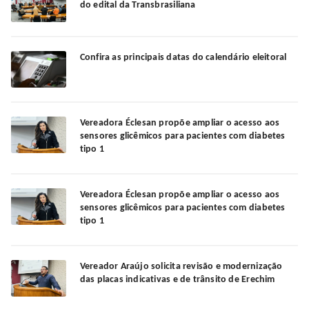
do edital da Transbrasiliana
Confira as principais datas do calendário eleitoral
Vereadora Éclesan propõe ampliar o acesso aos
sensores glicêmicos para pacientes com diabetes
tipo 1
Vereadora Éclesan propõe ampliar o acesso aos
sensores glicêmicos para pacientes com diabetes
tipo 1
Vereador Araújo solicita revisão e modernização
das placas indicativas e de trânsito de Erechim