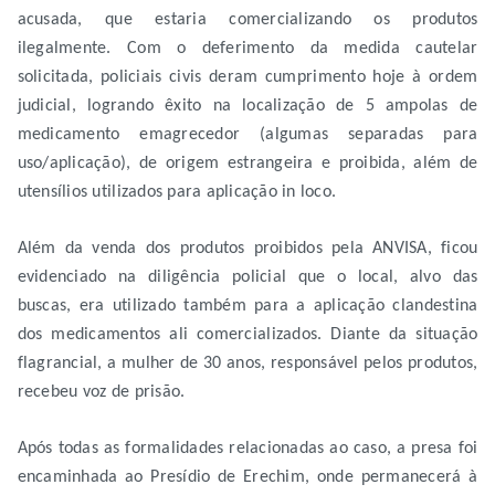
acusada, que estaria comercializando os produtos
ilegalmente. Com o deferimento da medida cautelar
solicitada, policiais civis deram cumprimento hoje à ordem
judicial, logrando êxito na localização de 5 ampolas de
medicamento emagrecedor (algumas separadas para
uso/aplicação), de origem estrangeira e proibida, além de
utensílios utilizados para aplicação in loco.
Além da venda dos produtos proibidos pela ANVISA, ficou
evidenciado na diligência policial que o local, alvo das
buscas, era utilizado também para a aplicação clandestina
dos medicamentos ali comercializados. Diante da situação
flagrancial, a mulher de 30 anos, responsável pelos produtos,
recebeu voz de prisão.
Após todas as formalidades relacionadas ao caso, a presa foi
encaminhada ao Presídio de Erechim, onde permanecerá à