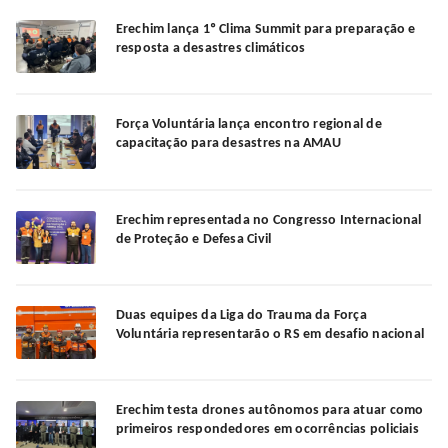
Erechim lança 1º Clima Summit para preparação e
resposta a desastres climáticos
Força Voluntária lança encontro regional de
capacitação para desastres na AMAU
Erechim representada no Congresso Internacional
de Proteção e Defesa Civil
Duas equipes da Liga do Trauma da Força
Voluntária representarão o RS em desafio nacional
Erechim testa drones autônomos para atuar como
primeiros respondedores em ocorrências policiais