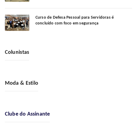
Curso de Defesa Pessoal para Servidoras é
concluído com foco em segurança
Colunistas
Moda & Estilo
Clube do Assinante