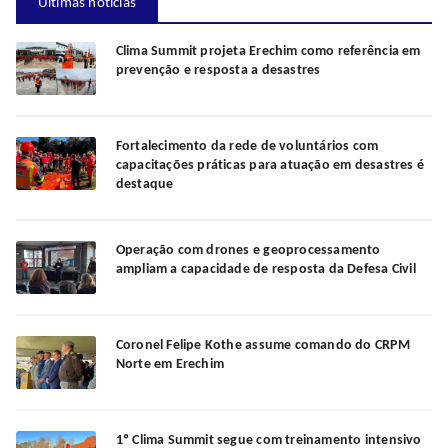
Últimas notícias
Clima Summit projeta Erechim como referência em
prevenção e resposta a desastres
Fortalecimento da rede de voluntários com
capacitações práticas para atuação em desastres é
destaque
Operação com drones e geoprocessamento
ampliam a capacidade de resposta da Defesa Civil
Coronel Felipe Kothe assume comando do CRPM
Norte em Erechim
1º Clima Summit segue com treinamento intensivo