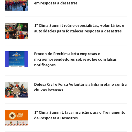
em resposta a desastres
1º Clima Summit reúne especialistas, voluntários e
autoridades para fortalecer resposta a desastres
Procon de Erechim alerta empresas e
microempreendedores sobre golpe com falsas
notificações
Defesa Civil e Força Voluntária alinham plano contra
chuvas intensas
1º Clima Summit: faça inscrição para o Treinamento
de Resposta a Desastres