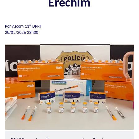
Erechim
Por Ascom 11ª DPRI
28/05/2026 23h00