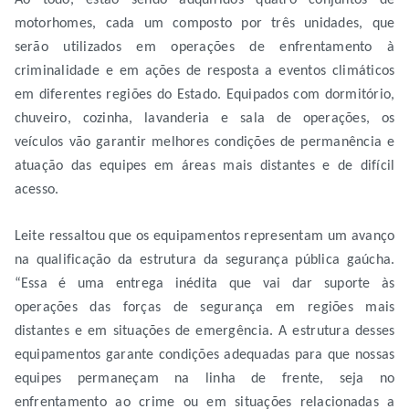
motorhomes, cada um composto por três unidades, que
serão utilizados em operações de enfrentamento à
criminalidade e em ações de resposta a eventos climáticos
em diferentes regiões do Estado. Equipados com dormitório,
chuveiro, cozinha, lavanderia e sala de operações, os
veículos vão garantir melhores condições de permanência e
atuação das equipes em áreas mais distantes e de difícil
acesso.
Leite ressaltou que os equipamentos representam um avanço
na qualificação da estrutura da segurança pública gaúcha.
“Essa é uma entrega inédita que vai dar suporte às
operações das forças de segurança em regiões mais
distantes e em situações de emergência. A estrutura desses
equipamentos garante condições adequadas para que nossas
equipes permaneçam na linha de frente, seja no
enfrentamento ao crime ou em situações relacionadas a