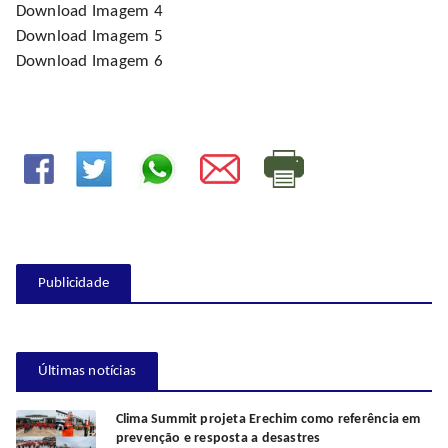
Download Imagem 4
Download Imagem 5
Download Imagem 6
Publicidade
Últimas notícias
Clima Summit projeta Erechim como referência em
prevenção e resposta a desastres