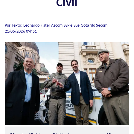
Civil
Por Texto: Leonardo Fister Ascom SSP e Sue Gotardo Secom
21/05/2026 09h51