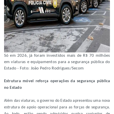
Só em 2026, já foram investidos mais de R$ 70 milhões
em viaturas e equipamentos para a segurança pública do
Estado - Foto: João Pedro Rodrigues/Secom
Estrutura móvel reforça operações da segurança pública
no Estado
Além das viaturas, o governo do Estado apresentou uma nova
estrutura de apoio operacional para as forças de segurança.
Ao todo, estão sendo adquiridos quatro conjuntos de