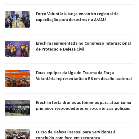
Força Voluntária lança encontro regional de
capacitação para desastres na AMAU
Erechim representada no Congresso Internacional
de Proteção e Defesa Civil
Duas equipes da Liga do Trauma da Força
Voluntária representarão o RS em desafio nacional
Erechim testa drones autônomos para atuar como
primeiros respondedores em ocorrências policiais
Curso de Defesa Pessoal para Servidoras é
concluído com foco em segurança