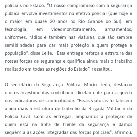
policiais no Estado. “O nosso compromisso com a segurança
pública envolve investimentos no efetivo policial (que hoje é
o maior em quase 20 anos no Rio Grande do Sul), em
tecnologia, em videomonitoramento, armamentos,
uniformes, rádios e também nas viaturas, que são sempre
semiblindadas para dar mais proteção a quem protege a
população”, disse Leite. “Essa entrega reforça a estrutura das
nossas forças de segurança e qualifica ainda mais o trabalho
realizado em todas as regiões do Estado”, ressaltou.
O secretário da Segurança Pública, Mário Ikeda, destacou
que os investimentos contribuem diretamente para a queda
dos indicadores de criminalidade. "Essas viaturas fortalecem
ainda mais a estrutura de trabalho da Brigada Militar e da
Polícia Civil. Com as entregas, ampliamos a proteção de
quem está na linha de frente da segurança e damos
sequência às ações integradas das forças policiais”, afirmou.