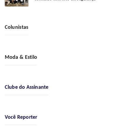
Colunistas
Moda & Estilo
Clube do Assinante
Você Reporter