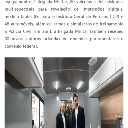
equipamentos à Brigada Militar, 30 veículos e dois sistemas
multiespectrais para revelação de impressões digitais,
modelo tablet 8k, para o Instituto-Geral de Perícias (IGP) e
48 automóveis, além de armas e simulacros de treinamento
à Polícia Civil. Em abril, a Brigada Militar também recebeu
30 novas viaturas oriundas de emendas parlamentares e
convênio federal.