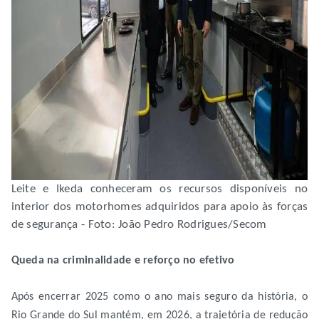
Leite e Ikeda conheceram os recursos disponíveis no
interior dos motorhomes adquiridos para apoio às forças
de segurança - Foto: João Pedro Rodrigues/Secom
Queda na criminalidade e reforço no efetivo
Após encerrar 2025 como o ano mais seguro da história, o
Rio Grande do Sul mantém, em 2026, a trajetória de redução