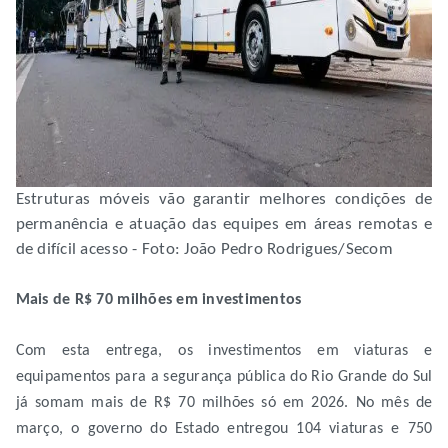
Estruturas móveis vão garantir melhores condições de
permanência e atuação das equipes em áreas remotas e
de difícil acesso - Foto: João Pedro Rodrigues/Secom
Mais de R$ 70 milhões em investimentos
Com esta entrega, os investimentos em viaturas e
equipamentos para a segurança pública do Rio Grande do Sul
já somam mais de R$ 70 milhões só em 2026. No mês de
março, o governo do Estado entregou 104 viaturas e 750