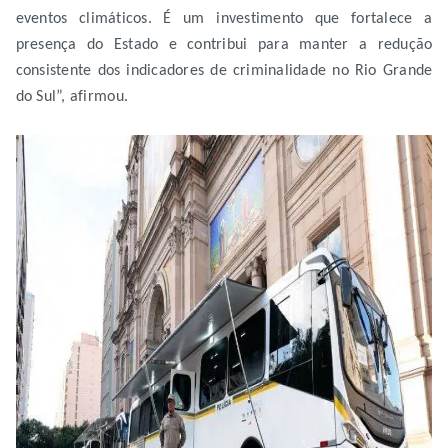
eventos climáticos. É um investimento que fortalece a
presença do Estado e contribui para manter a redução
consistente dos indicadores de criminalidade no Rio Grande
do Sul”, afirmou.