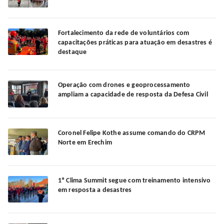
Fortalecimento da rede de voluntários com
capacitações práticas para atuação em desastres é
destaque
Operação com drones e geoprocessamento
ampliam a capacidade de resposta da Defesa Civil
Coronel Felipe Kothe assume comando do CRPM
Norte em Erechim
1º Clima Summit segue com treinamento intensivo
em resposta a desastres