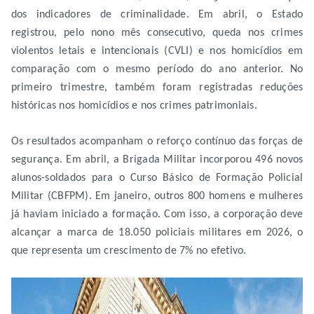
dos indicadores de criminalidade. Em abril, o Estado
registrou, pelo nono mês consecutivo, queda nos crimes
violentos letais e intencionais (CVLI) e nos homicídios em
comparação com o mesmo período do ano anterior. No
primeiro trimestre, também foram registradas reduções
históricas nos homicídios e nos crimes patrimoniais.
Os resultados acompanham o reforço contínuo das forças de
segurança. Em abril, a Brigada Militar incorporou 496 novos
alunos-soldados para o Curso Básico de Formação Policial
Militar (CBFPM). Em janeiro, outros 800 homens e mulheres
já haviam iniciado a formação. Com isso, a corporação deve
alcançar a marca de 18.050 policiais militares em 2026, o
que representa um crescimento de 7% no efetivo.