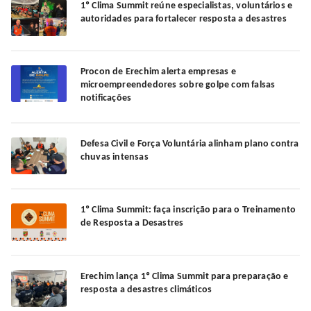
1º Clima Summit reúne especialistas, voluntários e
autoridades para fortalecer resposta a desastres
Procon de Erechim alerta empresas e
microempreendedores sobre golpe com falsas
notificações
Defesa Civil e Força Voluntária alinham plano contra
chuvas intensas
1º Clima Summit: faça inscrição para o Treinamento
de Resposta a Desastres
Erechim lança 1º Clima Summit para preparação e
resposta a desastres climáticos