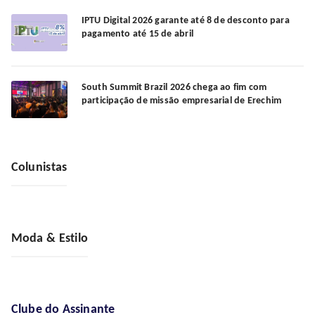
IPTU Digital 2026 garante até 8 de desconto para
pagamento até 15 de abril
South Summit Brazil 2026 chega ao fim com
participação de missão empresarial de Erechim
Colunistas
Moda & Estilo
Clube do Assinante