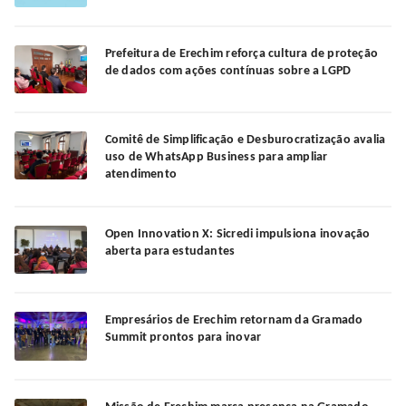
Prefeitura de Erechim reforça cultura de proteção
de dados com ações contínuas sobre a LGPD
Comitê de Simplificação e Desburocratização avalia
uso de WhatsApp Business para ampliar
atendimento
Open Innovation X: Sicredi impulsiona inovação
aberta para estudantes
Empresários de Erechim retornam da Gramado
Summit prontos para inovar