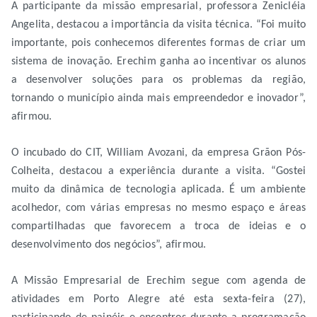
A participante da missão empresarial, professora Zenicléia
Angelita, destacou a importância da visita técnica. “Foi muito
importante, pois conhecemos diferentes formas de criar um
sistema de inovação. Erechim ganha ao incentivar os alunos
a desenvolver soluções para os problemas da região,
tornando o município ainda mais empreendedor e inovador”,
afirmou.
O incubado do CIT, William Avozani, da empresa Grãon Pós-
Colheita, destacou a experiência durante a visita. “Gostei
muito da dinâmica de tecnologia aplicada. É um ambiente
acolhedor, com várias empresas no mesmo espaço e áreas
compartilhadas que favorecem a troca de ideias e o
desenvolvimento dos negócios”, afirmou.
A Missão Empresarial de Erechim segue com agenda de
atividades em Porto Alegre até esta sexta-feira (27),