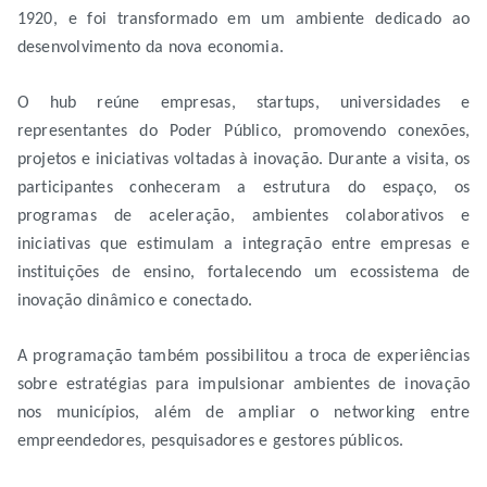
1920, e foi transformado em um ambiente dedicado ao
desenvolvimento da nova economia.
O hub reúne empresas, startups, universidades e
representantes do Poder Público, promovendo conexões,
projetos e iniciativas voltadas à inovação. Durante a visita, os
participantes conheceram a estrutura do espaço, os
programas de aceleração, ambientes colaborativos e
iniciativas que estimulam a integração entre empresas e
instituições de ensino, fortalecendo um ecossistema de
inovação dinâmico e conectado.
A programação também possibilitou a troca de experiências
sobre estratégias para impulsionar ambientes de inovação
nos municípios, além de ampliar o networking entre
empreendedores, pesquisadores e gestores públicos.