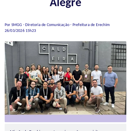
Alegre
Por SMGG - Diretoria de Comunicação - Prefeitura de Erechim
26/03/2026 15h23