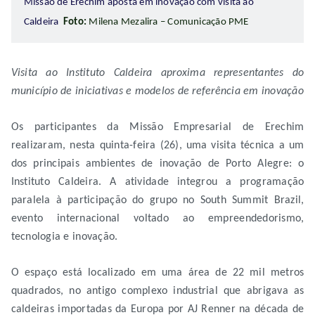
Missão de Erechim aposta em inovação com visita ao
Caldeira
Foto:
Milena Mezalira – Comunicação PME
Visita ao Instituto Caldeira aproxima representantes do
município de iniciativas e modelos de referência em inovação
Os participantes da Missão Empresarial de Erechim
realizaram, nesta quinta-feira (26), uma visita técnica a um
dos principais ambientes de inovação de Porto Alegre: o
Instituto Caldeira. A atividade integrou a programação
paralela à participação do grupo no South Summit Brazil,
evento internacional voltado ao empreendedorismo,
tecnologia e inovação.
O espaço está localizado em uma área de 22 mil metros
quadrados, no antigo complexo industrial que abrigava as
caldeiras importadas da Europa por AJ Renner na década de