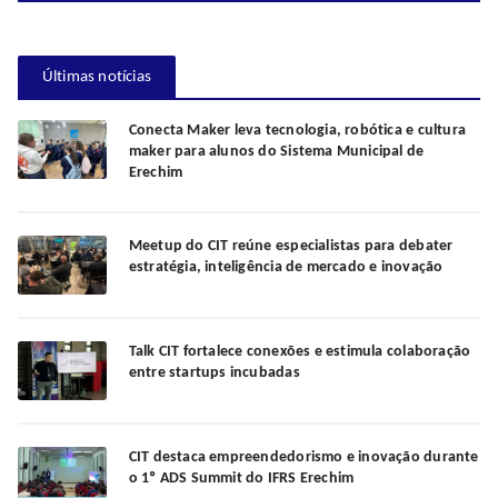
Últimas notícias
Conecta Maker leva tecnologia, robótica e cultura
maker para alunos do Sistema Municipal de
Erechim
Meetup do CIT reúne especialistas para debater
estratégia, inteligência de mercado e inovação
Talk CIT fortalece conexões e estimula colaboração
entre startups incubadas
CIT destaca empreendedorismo e inovação durante
o 1º ADS Summit do IFRS Erechim