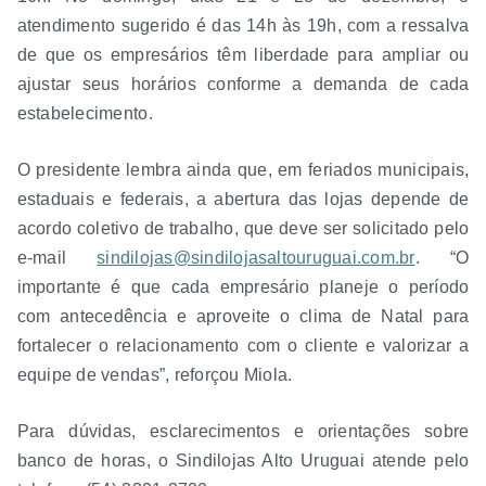
atendimento sugerido é das 14h às 19h, com a ressalva
de que os empresários têm liberdade para ampliar ou
ajustar seus horários conforme a demanda de cada
estabelecimento.
O presidente lembra ainda que, em feriados municipais,
estaduais e federais, a abertura das lojas depende de
acordo coletivo de trabalho, que deve ser solicitado pelo
e-mail
sindilojas@sindilojasaltouruguai.com.br
. “O
importante é que cada empresário planeje o período
com antecedência e aproveite o clima de Natal para
fortalecer o relacionamento com o cliente e valorizar a
equipe de vendas”, reforçou Miola.
Para dúvidas, esclarecimentos e orientações sobre
banco de horas, o Sindilojas Alto Uruguai atende pelo