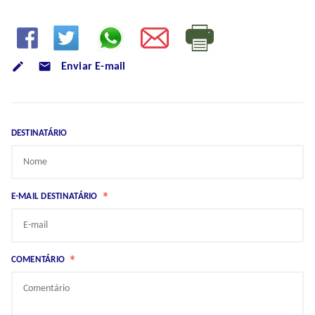
mode_email
Enviar E-mail
DESTINATÁRIO
*
E-MAIL DESTINATÁRIO
*
COMENTÁRIO