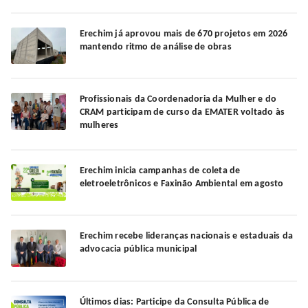
Erechim já aprovou mais de 670 projetos em 2026
mantendo ritmo de análise de obras
Profissionais da Coordenadoria da Mulher e do
CRAM participam de curso da EMATER voltado às
mulheres
Erechim inicia campanhas de coleta de
eletroeletrônicos e Faxinão Ambiental em agosto
Erechim recebe lideranças nacionais e estaduais da
advocacia pública municipal
Últimos dias: Participe da Consulta Pública de