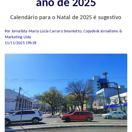
ano de 2025
Calendário para o Natal de 2025 é sugestivo
Por Jornalista Maria Lúcia Carraro Smaniotto, Copydesk Jornalismo &
Marketing Ltda
11/11/2025 19h18