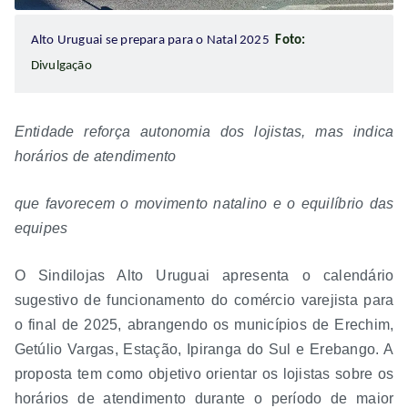
Alto Uruguai se prepara para o Natal 2025
Foto:
Divulgação
Entidade reforça autonomia dos lojistas, mas indica
horários de atendimento
que favorecem o movimento natalino e o equilíbrio das
equipes
O Sindilojas Alto Uruguai apresenta o calendário
sugestivo de funcionamento do comércio varejista para
o final de 2025, abrangendo os municípios de Erechim,
Getúlio Vargas, Estação, Ipiranga do Sul e Erebango. A
proposta tem como objetivo orientar os lojistas sobre os
horários de atendimento durante o período de maior