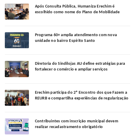
Após Consulta Pública, Humaniza Erechim é
escolhido como nome do Plano de Mobilidade
Programa 60+ amplia atendimento com nova
unidade no bairro Espírito Santo
Diretoria do Sindilojas AU define estratégias para
fortalecer o comércio e ampliar serviços
Erechim participa do 2º Encontro dos que Fazem a
REURB e compartilha experiências de regularização
Contribuintes com inscrição municipal devem
realizar recadastramento obrigatório