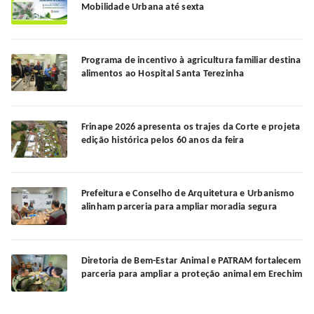
Mobilidade Urbana até sexta
Programa de incentivo à agricultura familiar destina
alimentos ao Hospital Santa Terezinha
Frinape 2026 apresenta os trajes da Corte e projeta
edição histórica pelos 60 anos da feira
Prefeitura e Conselho de Arquitetura e Urbanismo
alinham parceria para ampliar moradia segura
Diretoria de Bem-Estar Animal e PATRAM fortalecem
parceria para ampliar a proteção animal em Erechim