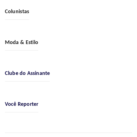
Colunistas
Moda & Estilo
Clube do Assinante
Você Reporter