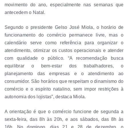
movimento do ano, especialmente nas semanas que
antecedem o Natal.
Segundo o presidente Gelso José Miola, o horário de
funcionamento do comércio permanece livre, mas o
calendário serve como referência para organizar o
atendimento, otimizar os custos operacionais e atender
com qualidade o público. “A recomendação busca
equilibrar o bem-estar dos trabalhadores, o
planejamento das empresas e o atendimento ao
consumidor. São horários que respeitam o dinamismo do
comércio e o espírito natalino, sem impor restrições à
autonomia dos lojistas”, destaca Miola.
A orientação é que o comércio funcione de segunda a
sexta-feira, das 8h às 20h, e aos sábados, das 8h às
16h. No domingo, dias 21 e 28 de dezembro, o