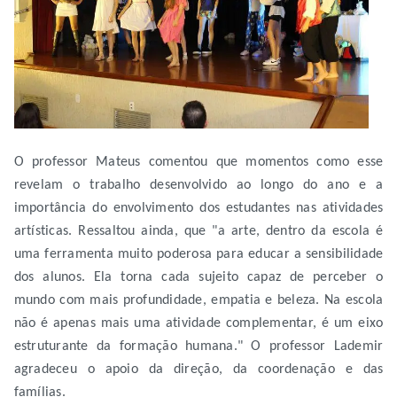
O professor Mateus comentou que momentos como esse
revelam o trabalho desenvolvido ao longo do ano e a
importância do envolvimento dos estudantes nas atividades
artísticas. Ressaltou ainda, que "a arte, dentro da escola é
uma ferramenta muito poderosa para educar a sensibilidade
dos alunos. Ela torna cada sujeito capaz de perceber o
mundo com mais profundidade, empatia e beleza. Na escola
não é apenas mais uma atividade complementar, é um eixo
estruturante da formação humana." O professor Lademir
agradeceu o apoio da direção, da coordenação e das
famílias.