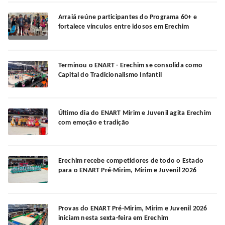
Arraiá reúne participantes do Programa 60+ e
fortalece vínculos entre idosos em Erechim
Terminou o ENART - Erechim se consolida como
Capital do Tradicionalismo Infantil
Último dia do ENART Mirim e Juvenil agita Erechim
com emoção e tradição
Erechim recebe competidores de todo o Estado
para o ENART Pré-Mirim, Mirim e Juvenil 2026
Provas do ENART Pré-Mirim, Mirim e Juvenil 2026
iniciam nesta sexta-feira em Erechim