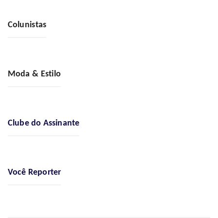
Colunistas
Moda & Estilo
Clube do Assinante
Você Reporter