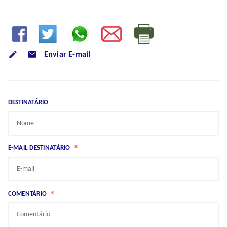
mode_email
Enviar E-mail
DESTINATÁRIO
*
E-MAIL DESTINATÁRIO
*
COMENTÁRIO