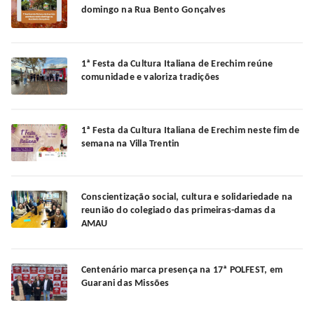
domingo na Rua Bento Gonçalves
1ª Festa da Cultura Italiana de Erechim reúne
comunidade e valoriza tradições
1ª Festa da Cultura Italiana de Erechim neste fim de
semana na Villa Trentin
Conscientização social, cultura e solidariedade na
reunião do colegiado das primeiras-damas da
AMAU
Centenário marca presença na 17ª POLFEST, em
Guarani das Missões