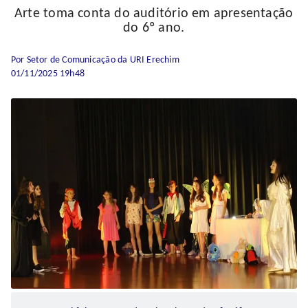
Arte toma conta do auditório em apresentação
do 6º ano.
Por Setor de Comunicação da URI Erechim
01/11/2025 19h48