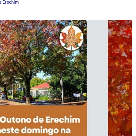
e Erechim