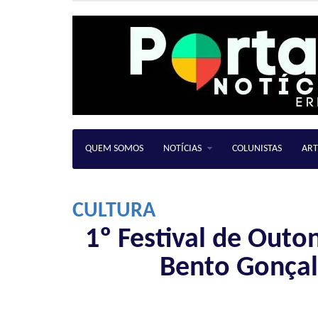
QUEM SOMOS
NOTÍCIAS
COLUNISTAS
ART
CULTURA
1º Festival de Outo
Bento Gonçal