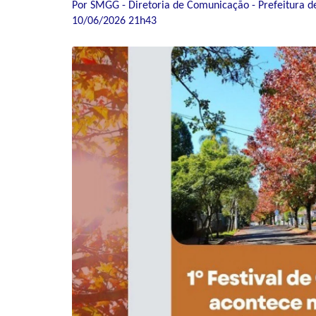
Por SMGG - Diretoria de Comunicação - Prefeitura d
10/06/2026 21h43