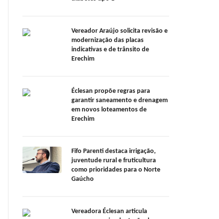
Vereador Araújo solicita revisão e
modernização das placas
indicativas e de trânsito de
Erechim
Éclesan propõe regras para
garantir saneamento e drenagem
em novos loteamentos de
Erechim
Fifo Parenti destaca irrigação,
juventude rural e fruticultura
como prioridades para o Norte
Gaúcho
Vereadora Éclesan articula