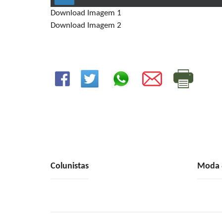
Download Imagem 1
Download Imagem 2
Colunistas
Moda &