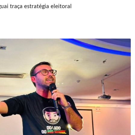
ai traça estratégia eleitoral