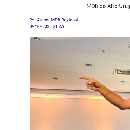
MDB do Alto Urugu
Por Ascom MDB Regional
09/10/2025 21h59