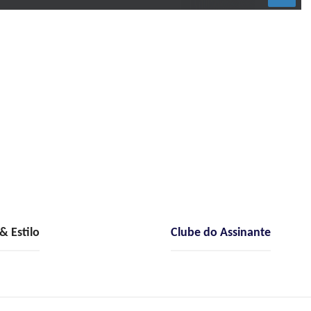
 Estilo
Clube do Assinante