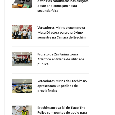
definir os candidatos nas eleições
deste ano começam nesta
segunda-feira
Vereadores Mirins elegem nova
Mesa Diretora para o próximo
semestre na Câmara de Erechim
Projeto de Zin Farina torna
Atlântico entidade de utilidade
pública
Vereadores Mirins de Erechim RS
apresentam 22 pedidos de
providências
Erechim aprova lei de Tiago The
Police com pontos de apoio para