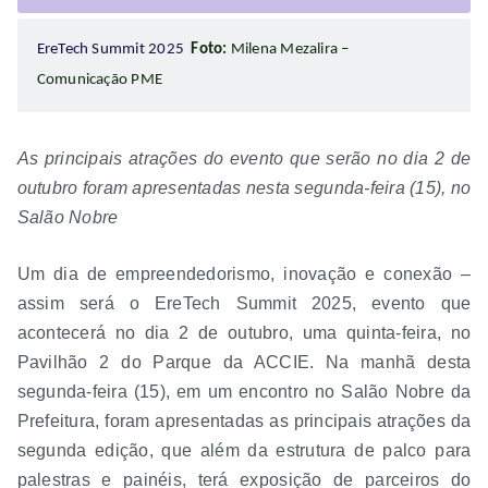
EreTech Summit 2025
Foto:
Milena Mezalira –
Comunicação PME
As principais atrações do evento que serão no dia 2 de
outubro foram apresentadas nesta segunda-feira (15), no
Salão Nobre
Um dia de empreendedorismo, inovação e conexão –
assim será o EreTech Summit 2025, evento que
acontecerá no dia 2 de outubro, uma quinta-feira, no
Pavilhão 2 do Parque da ACCIE. Na manhã desta
segunda-feira (15), em um encontro no Salão Nobre da
Prefeitura, foram apresentadas as principais atrações da
segunda edição, que além da estrutura de palco para
palestras e painéis, terá exposição de parceiros do