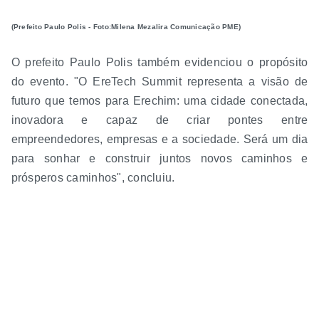
(Prefeito Paulo Polis - Foto:Milena Mezalira Comunicação PME)
O prefeito Paulo Polis também evidenciou o propósito
do evento. "O EreTech Summit representa a visão de
futuro que temos para Erechim: uma cidade conectada,
inovadora e capaz de criar pontes entre
empreendedores, empresas e a sociedade. Será um dia
para sonhar e construir juntos novos caminhos e
prósperos caminhos", concluiu.