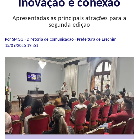
inovação e conexão
Apresentadas as principais atrações para a
segunda edição
Por SMGG - Diretoria de Comunicação - Prefeitura de Erechim
15/09/2025 19h51