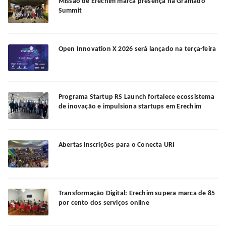
Missão de Erechim marca presença na Gramado
Summit
Open Innovation X 2026 será lançado na terça-feira
Programa Startup RS Launch fortalece ecossistema
de inovação e impulsiona startups em Erechim
Abertas inscrições para o Conecta URI
Transformação Digital: Erechim supera marca de 85
por cento dos serviços online