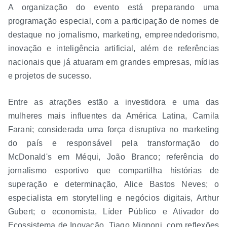
A organização do evento está preparando uma
programação especial, com a participação de nomes de
destaque no jornalismo, marketing, empreendedorismo,
inovação e inteligência artificial, além de referências
nacionais que já atuaram em grandes empresas, mídias
e projetos de sucesso.
Entre as atrações estão a investidora e uma das
mulheres mais influentes da América Latina, Camila
Farani; considerada uma força disruptiva no marketing
do país e responsável pela transformação do
McDonald's em Méqui, João Branco; referência do
jornalismo esportivo que compartilha histórias de
superação e determinação, Alice Bastos Neves; o
especialista em storytelling e negócios digitais, Arthur
Gubert; o economista, Líder Público e Ativador do
Ecossistema de Inovação, Tiago Mignoni, com reflexões