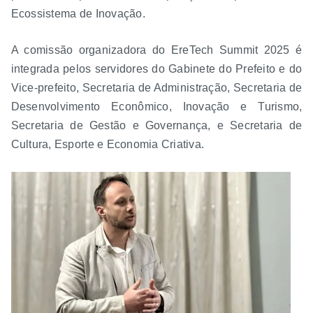
Ecossistema de Inovação.
A comissão organizadora do EreTech Summit 2025 é
integrada pelos servidores do Gabinete do Prefeito e do
Vice-prefeito, Secretaria de Administração, Secretaria de
Desenvolvimento Econômico, Inovação e Turismo,
Secretaria de Gestão e Governança, e Secretaria de
Cultura, Esporte e Economia Criativa.