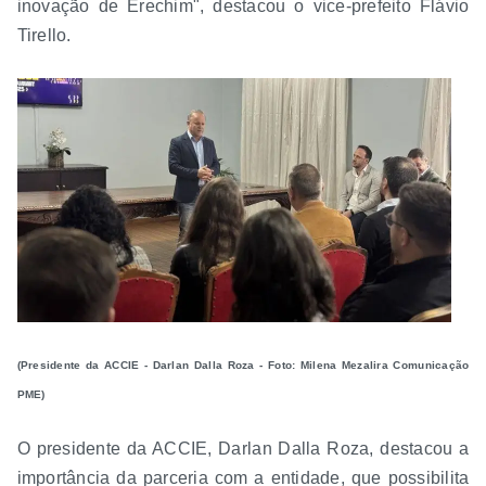
inovação de Erechim", destacou o vice-prefeito Flávio
Tirello.
(Presidente da ACCIE - Darlan Dalla Roza - Foto: Milena Mezalira Comunicação
PME)
O presidente da ACCIE, Darlan Dalla Roza, destacou a
importância da parceria com a entidade, que possibilita