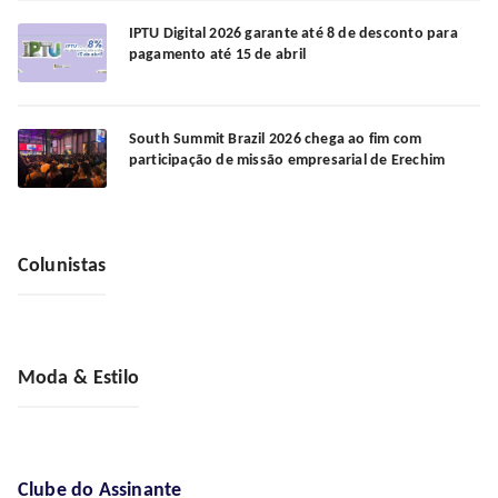
IPTU Digital 2026 garante até 8 de desconto para
pagamento até 15 de abril
South Summit Brazil 2026 chega ao fim com
participação de missão empresarial de Erechim
Colunistas
Moda & Estilo
Clube do Assinante