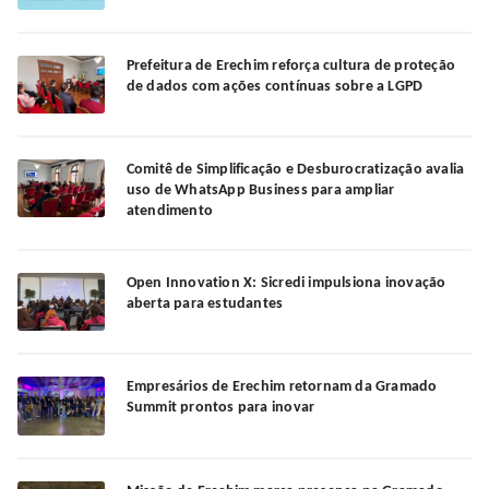
Prefeitura de Erechim reforça cultura de proteção
de dados com ações contínuas sobre a LGPD
Comitê de Simplificação e Desburocratização avalia
uso de WhatsApp Business para ampliar
atendimento
Open Innovation X: Sicredi impulsiona inovação
aberta para estudantes
Empresários de Erechim retornam da Gramado
Summit prontos para inovar