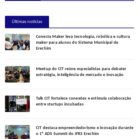
Últimas notícias
Conecta Maker leva tecnologia, robótica e cultura
maker para alunos do Sistema Municipal de
Erechim
Meetup do CIT reúne especialistas para debater
estratégia, inteligência de mercado e inovação
Talk CIT fortalece conexões e estimula colaboração
entre startups incubadas
CIT destaca empreendedorismo e inovação durante
o 1º ADS Summit do IFRS Erechim