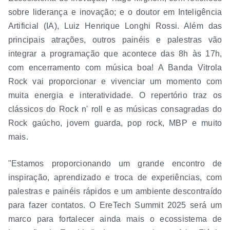
sobre liderança e inovação; e o doutor em Inteligência
Artificial (IA), Luiz Henrique Longhi Rossi. Além das
principais atrações, outros painéis e palestras vão
integrar a programação que acontece das 8h às 17h,
com encerramento com música boa! A Banda Vitrola
Rock vai proporcionar e vivenciar um momento com
muita energia e interatividade. O repertório traz os
clássicos do Rock n' roll e as músicas consagradas do
Rock gaúcho, jovem guarda, pop rock, MBP e muito
mais.
"Estamos proporcionando um grande encontro de
inspiração, aprendizado e troca de experiências, com
palestras e painéis rápidos e um ambiente descontraído
para fazer contatos. O EreTech Summit 2025 será um
marco para fortalecer ainda mais o ecossistema de