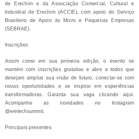
de Erechim e da Associação Comercial, Cultural e
Industrial de Erechim (ACCIE), com apoio do Serviço
Brasileiro de Apoio às Micro e Pequenas Empresas
(SEBRAE).
Inscrições
Assim como em sua primeira edição, o evento se
mantém com inscrições gratuitas e abre a todos que
desejam ampliar sua visão de futuro, conectar-se com
novas oportunidades e se inspirar em experiências
transformadoras. Garanta sua vaga clicando aqui.
Acompanhe as novidades no Instagram
@eretechsummit.
Principais presentes