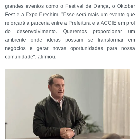
grandes eventos como o Festival de Dança, o Oktober
Fest e a Expo Erechim. "Esse será mais um evento que
reforçará a parceria entre a Prefeitura e a ACCIE em prol
do desenvolvimento. Queremos proporcionar um
ambiente onde ideias possam se transformar em
negócios e gerar novas oportunidades para nossa
comunidade", afirmou.