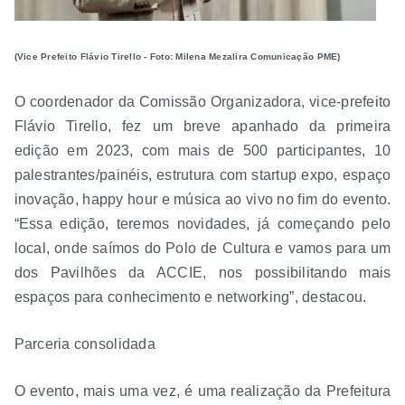
(Vice Prefeito Flávio Tirello - Foto: Milena Mezalira Comunicação PME)
O coordenador da Comissão Organizadora, vice-prefeito
Flávio Tirello, fez um breve apanhado da primeira
edição em 2023, com mais de 500 participantes, 10
palestrantes/painéis, estrutura com startup expo, espaço
inovação, happy hour e música ao vivo no fim do evento.
“Essa edição, teremos novidades, já começando pelo
local, onde saímos do Polo de Cultura e vamos para um
dos Pavilhões da ACCIE, nos possibilitando mais
espaços para conhecimento e networking”, destacou.
Parceria consolidada
O evento, mais uma vez, é uma realização da Prefeitura