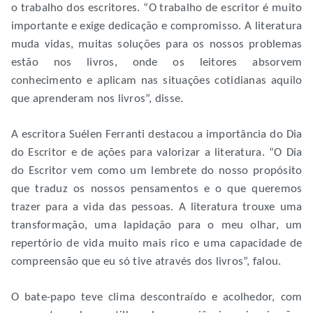
o trabalho dos escritores. “O trabalho de escritor é muito
importante e exige dedicação e compromisso. A literatura
muda vidas, muitas soluções para os nossos problemas
estão nos livros, onde os leitores absorvem
conhecimento e aplicam nas situações cotidianas aquilo
que aprenderam nos livros”, disse.
A escritora Suélen Ferranti destacou a importância do Dia
do Escritor e de ações para valorizar a literatura. “O Dia
do Escritor vem como um lembrete do nosso propósito
que traduz os nossos pensamentos e o que queremos
trazer para a vida das pessoas. A literatura trouxe uma
transformação, uma lapidação para o meu olhar, um
repertório de vida muito mais rico e uma capacidade de
compreensão que eu só tive através dos livros”, falou.
O bate-papo teve clima descontraído e acolhedor, com