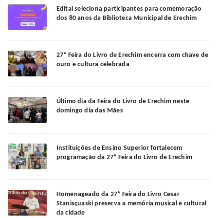
Edital seleciona participantes para comemoração
dos 80 anos da Biblioteca Municipal de Erechim
27ª Feira do Livro de Erechim encerra com chave de
ouro e cultura celebrada
Último dia da Feira do Livro de Erechim neste
domingo dia das Mães
Instituições de Ensino Superior fortalecem
programação da 27ª Feira do Livro de Erechim
Homenageado da 27ª Feira do Livro Cesar
Stanisçuaski preserva a memória musical e cultural
da cidade