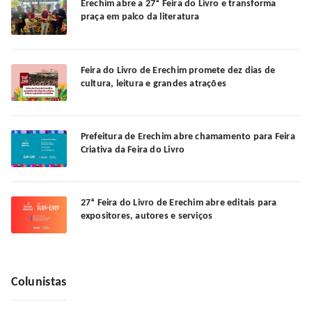
Erechim abre a 27ª Feira do Livro e transforma
praça em palco da literatura
Feira do Livro de Erechim promete dez dias de
cultura, leitura e grandes atrações
Prefeitura de Erechim abre chamamento para Feira
Criativa da Feira do Livro
27ª Feira do Livro de Erechim abre editais para
expositores, autores e serviços
Colunistas