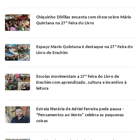
Chiquinho DiVillas encanta com show sobre Mário
Quintana na 27ª Feira do Livro
Espaço Mario Quintana é destaque na 27ª Feira do
Livro de Erechim
Escolas movimentam a 27ª Feira do Livro de
Erechim com aprendizado, cultura e incentivo à
leitura
Estreia literária de Adriel Ferreira pede pausa -
“Pensamentos ao Vento” celebra as pequenas
coisas