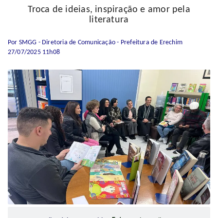
Troca de ideias, inspiração e amor pela
literatura
Por SMGG - Diretoria de Comunicação - Prefeitura de Erechim
27/07/2025 11h08