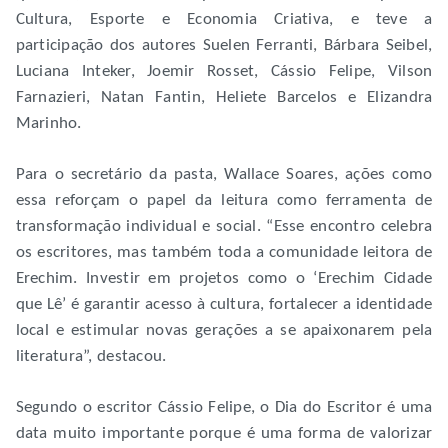
Cultura, Esporte e Economia Criativa, e teve a
participação dos autores Suelen Ferranti, Bárbara Seibel,
Luciana Inteker, Joemir Rosset, Cássio Felipe, Vilson
Farnazieri, Natan Fantin, Heliete Barcelos e Elizandra
Marinho.
Para o secretário da pasta, Wallace Soares, ações como
essa reforçam o papel da leitura como ferramenta de
transformação individual e social. “Esse encontro celebra
os escritores, mas também toda a comunidade leitora de
Erechim. Investir em projetos como o ‘Erechim Cidade
que Lê’ é garantir acesso à cultura, fortalecer a identidade
local e estimular novas gerações a se apaixonarem pela
literatura”, destacou.
Segundo o escritor Cássio Felipe, o Dia do Escritor é uma
data muito importante porque é uma forma de valorizar