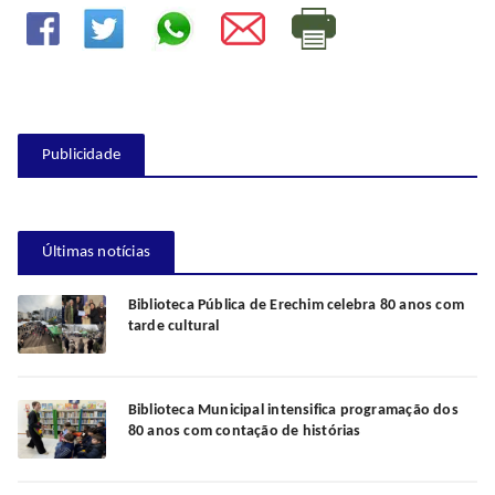
Publicidade
Últimas notícias
Biblioteca Pública de Erechim celebra 80 anos com
tarde cultural
Biblioteca Municipal intensifica programação dos
80 anos com contação de histórias