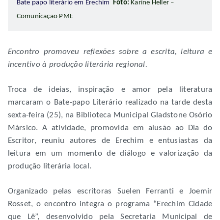
Bate papo literário em Erechim
Foto:
Karine Heller –
Comunicação PME
Encontro promoveu reflexões sobre a escrita, leitura e
incentivo à produção literária regional.
Troca de ideias, inspiração e amor pela literatura
marcaram o Bate-papo Literário realizado na tarde desta
sexta-feira (25), na Biblioteca Municipal Gladstone Osório
Mársico. A atividade, promovida em alusão ao Dia do
Escritor, reuniu autores de Erechim e entusiastas da
leitura em um momento de diálogo e valorização da
produção literária local.
Organizado pelas escritoras Suelen Ferranti e Joemir
Rosset, o encontro integra o programa “Erechim Cidade
que Lê”, desenvolvido pela Secretaria Municipal de