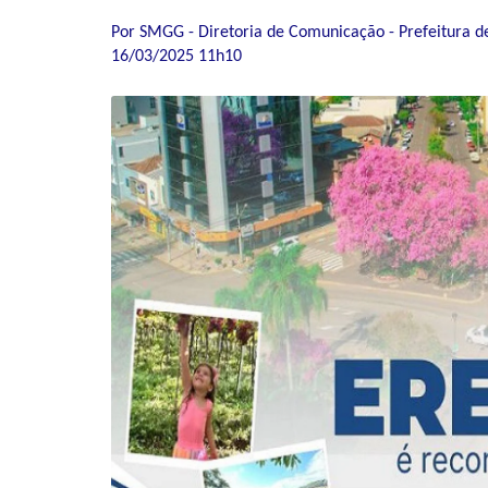
Por SMGG - Diretoria de Comunicação - Prefeitura d
16/03/2025 11h10