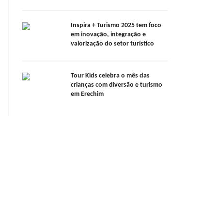
Inspira + Turismo 2025 tem foco
em inovação, integração e
valorização do setor turístico
Tour Kids celebra o mês das
crianças com diversão e turismo
em Erechim