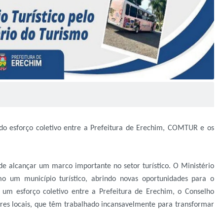
o do esforço coletivo entre a Prefeitura de Erechim, COMTUR e os
e alcançar um marco importante no setor turístico. O Ministério
o um município turístico, abrindo novas oportunidades para o
e um esforço coletivo entre a Prefeitura de Erechim, o Conselho
s locais, que têm trabalhado incansavelmente para transformar