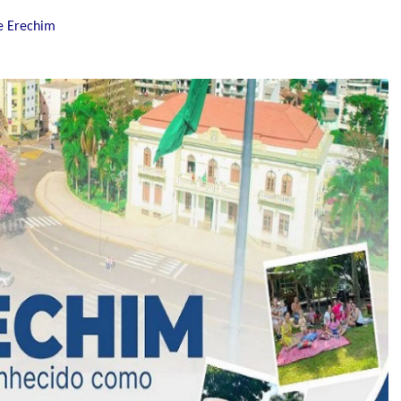
e Erechim