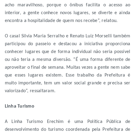
acho maravilhoso, porque o ônibus facilita o acesso ao
interior, a gente conhece novos lugares, se diverte e ainda
encontra a hospitalidade de quem nos recebe”, relatou.
O casal Silvia Maria Serralho e Renato Luiz Morselli também
participou do passeio e destacou a iniciativa proporciona
conhecer lugares que de forma individual não seria possível
ou não teria a mesma diversão. “É uma forma diferente de
aproveitar o final de semana. Muitas vezes a gente nem sabe
que esses lugares existem. Esse trabalho da Prefeitura é
muito importante, tem um valor social grande e precisa ser
valorizado”, ressaltaram.
Linha Turismo
A Linha Turismo Erechim é uma Política Pública de
desenvolvimento do turismo coordenada pela Prefeitura de