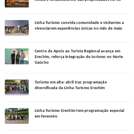
Linha Turismo convida comunidade e visitantes a
vivenciarem experiências únicas no mês de maio
Centro de Apoio ao Turista Regional avança em
Erechim, reforça integração do turismo no Norte
Gaúcho
Turismo em alta: abril traz programação
diversificada da Linha Turismo Erechim
Linha Turismo Erechim tem programação especial
em fevereiro