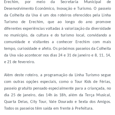
Erechim, por meio da Secretaria Municipal de
Desenvolvimento Econômico, Inovação e Turismo. O passeio
da Colheita da Uva é um dos roteiros oferecidos pela Linha
Turismo de Erechim, que ao longo do ano promove
diferentes experiências voltadas à valorização da diversidade
no município, da cultura e do turismo local, convidando a
comunidade e visitantes a conhecer Erechim com mais
tempo, curiosidade e afeto. Os próximos passeios da Colheita
da Uva vão acontecer nos dias 24 e 31 de janeiro e 8, 11, 14,
e 21 de fevereiro.
Além deste roteiro, a programação da Linha Turismo segue
com outras opções especiais, como o Tour Kids de Férias,
passeio gratuito pensado especialmente para a criançada, no
dia 25 de janeiro, das 14h às 18h, além da Terça Musical,
Quarta Delas, City Tour, Vale Dourado e Sexta dos Amigos.
Todos os passeios têm saída em frente à Prefeitura.