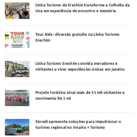
Linha Turismo de Erechim transforma a Colheita da
Uva em experiência de encontro e memória
Tour Kids: diversão gratuita na Linha Turismo
Erechim
Linha Turismo Erechim convida moradores e
visitantes a viver experiências únicas em janeiro
Projeto turístico atrai mais de 51 mil visitantes e
movimenta R$ 1 mi
Sicredi apresenta soluções para impulsionar o
turismo regional no Inspira + Turismo