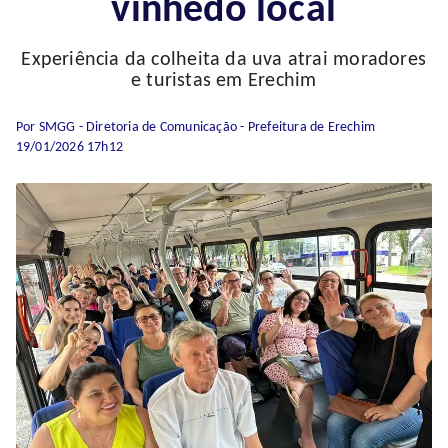
vinhedo local
Experiência da colheita da uva atrai moradores
e turistas em Erechim
Por SMGG - Diretoria de Comunicação - Prefeitura de Erechim
19/01/2026 17h12