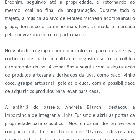
Erechim, seguindo até a propriedade, e retornando ao
mesmo local ao final da programação. Durante todo o
trajeto, a música ao vivo de Moisés Michelin acompanhou o
grupo, tornando o caminho mais leve, animado e marcado
pela convivência entre os participantes.
No vinhedo, o grupo caminhou entre os parreirais de uva,
conheceu de perto o cultivo e degustou a fruta colhida
diretamente do pé. A experiência seguiu com a degustação
de produtos artesanais derivados da uva, como suco, vinho
doce, graspa artesanal, geleias e cuca, com a possibilidade
de adquirir os produtos para levar para casa.
A anfitriã do passeio, Andréia Bianchi, destacou a
importância de integrar a Linha Turismo e abrir as portas da
propriedade para o público. “Nós fomos um dos primeiros a
compor a Linha Turismo, há cerca de 10 anos. Todos os anos,