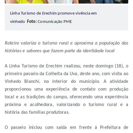
Linha Turismo de Erechim promove vivência em
vinhedo
Foto:
Comunicação PME
Roteiro valoriza o turismo rural e aproxima a população das
histórias e sabores que fazem parte da identidade local
A Linha Turismo de Erechim realizou, neste domingo (18), o
primeiro passeio da Colheita da Uva, deste ano, com visita ao
Vinhedo Bianchi, no interior do município. A atividade
proporcionou uma experiência de contato com produção
local e as tradições do campo, oferecendo uma experiência
próxima e acolhedora, valorizando o turismo rural e a
história das famílias produtoras.
O passeio iniciou com saída em frente à Prefeitura de