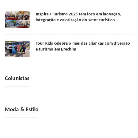
Inspira + Turismo 2025 tem foco em inovação,
integração e valorização do setor turístico
Tour Kids celebra o mês das crianças com diversão
e turismo em Erechim
Colunistas
Moda & Estilo