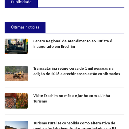
Publicidade
Últimas notícias
Centro Regional de Atendimento ao Turista é
inaugurado em Erechim
Transcatarina reúne cerca de 1 mil pessoas na
edição de 2026 e erechinenses estão confirmados
Visite Erechim no mês de junho com a Linha
Turismo
Turismo rural se consolida como alternativa de
renda e fortalecimento das propriedades no RS