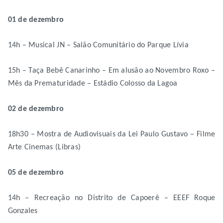
01 de dezembro
14h – Musical JN – Salão Comunitário do Parque Lívia
15h – Taça Bebê Canarinho – Em alusão ao Novembro Roxo –
Mês da Prematuridade – Estádio Colosso da Lagoa
02 de dezembro
18h30 – Mostra de Audiovisuais da Lei Paulo Gustavo – Filme
Arte Cinemas (Libras)
05 de dezembro
14h – Recreação no Distrito de Capoerê – EEEF Roque
Gonzales