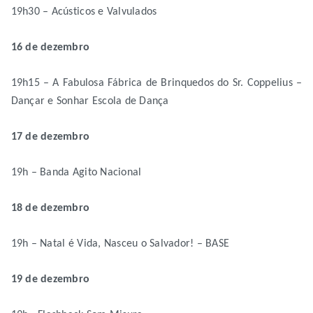
19h30 – Acústicos e Valvulados
16 de dezembro
19h15 – A Fabulosa Fábrica de Brinquedos do Sr. Coppelius –
Dançar e Sonhar Escola de Dança
17 de dezembro
19h – Banda Agito Nacional
18 de dezembro
19h – Natal é Vida, Nasceu o Salvador! – BASE
19 de dezembro