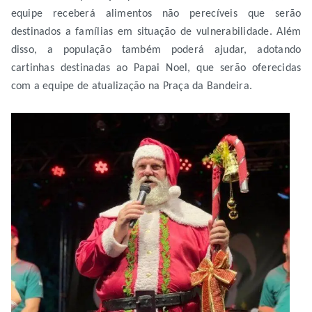
equipe receberá alimentos não perecíveis que serão
destinados a famílias em situação de vulnerabilidade. Além
disso, a população também poderá ajudar, adotando
cartinhas destinadas ao Papai Noel, que serão oferecidas
com a equipe de atualização na Praça da Bandeira.