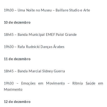
19h30 – Uma Noite no Museu – Baillare Studio e Arte
10 de dezembro
18h45 – Banda Municipal EMEF Paiol Grande
19h30 – Rafa Rudnicki Danças Árabes
11 de dezembro
18h45 – Banda Marcial Sidney Guerra
19h30 – Emoções em Movimento – Ritmia Saúde em
Movimento
12 de dezembro