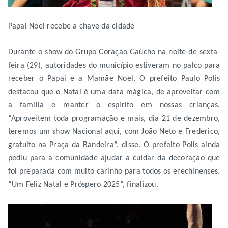
Papai Noel recebe a chave da cidade
Durante o show do Grupo Coração Gaúcho na noite de sexta-
feira (29), autoridades do município estiveram no palco para
receber o Papai e a Mamãe Noel. O prefeito Paulo Polis
destacou que o Natal é uma data mágica, de aproveitar com
a família e manter o espírito em nossas crianças.
“Aproveitem toda programação e mais, dia 21 de dezembro,
teremos um show Nacional aqui, com João Neto e Frederico,
gratuito na Praça da Bandeira”, disse. O prefeito Polis ainda
pediu para a comunidade ajudar a cuidar da decoração que
foi preparada com muito carinho para todos os erechinenses.
“Um Feliz Natal e Próspero 2025”, finalizou.