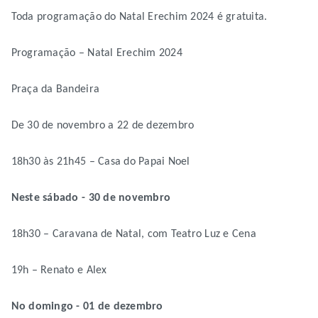
Toda programação do Natal Erechim 2024 é gratuita.
Programação – Natal Erechim 2024
Praça da Bandeira
De 30 de novembro a 22 de dezembro
18h30 às 21h45 – Casa do Papai Noel
Neste sábado - 30 de novembro
18h30 – Caravana de Natal, com Teatro Luz e Cena
19h – Renato e Alex
No domingo - 01 de dezembro