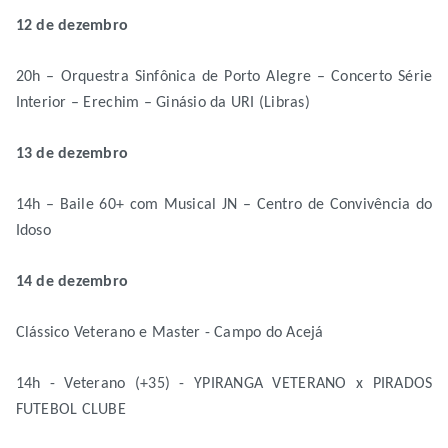
12 de dezembro
20h – Orquestra Sinfônica de Porto Alegre – Concerto Série
Interior – Erechim – Ginásio da URI (Libras)
13 de dezembro
14h – Baile 60+ com Musical JN – Centro de Convivência do
Idoso
14 de dezembro
Clássico Veterano e Master - Campo do Acejá
14h - Veterano (+35) - YPIRANGA VETERANO x PIRADOS
FUTEBOL CLUBE