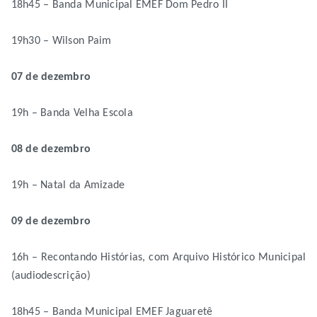
18h45 – Banda Municipal EMEF Dom Pedro II
19h30 – Wilson Paim
07 de dezembro
19h – Banda Velha Escola
08 de dezembro
19h – Natal da Amizade
09 de dezembro
16h – Recontando Histórias, com Arquivo Histórico Municipal
(audiodescrição)
18h45 – Banda Municipal EMEF Jaguaretê