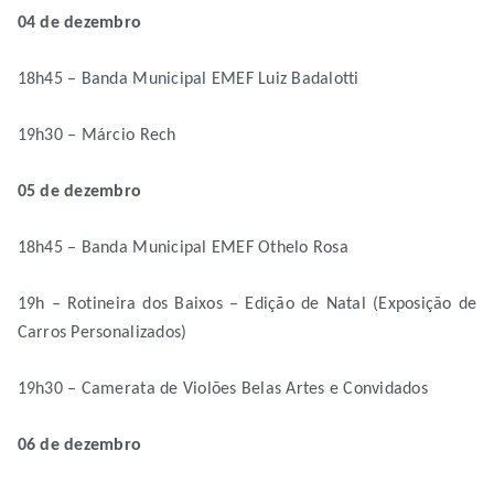
04 de dezembro
18h45 – Banda Municipal EMEF Luiz Badalotti
19h30 – Márcio Rech
05 de dezembro
18h45 – Banda Municipal EMEF Othelo Rosa
19h – Rotineira dos Baixos – Edição de Natal (Exposição de
Carros Personalizados)
19h30 – Camerata de Violões Belas Artes e Convidados
06 de dezembro