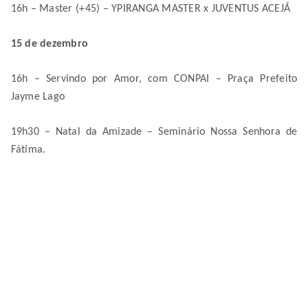
16h – Master (+45) – YPIRANGA MASTER x JUVENTUS ACEJÁ
15 de dezembro
16h – Servindo por Amor, com CONPAI – Praça Prefeito
Jayme Lago
19h30 – Natal da Amizade – Seminário Nossa Senhora de
Fátima.