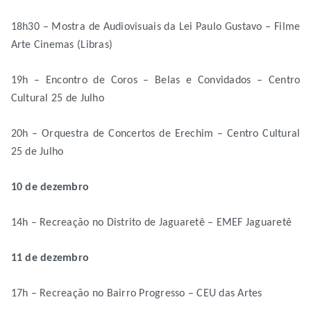
18h30 – Mostra de Audiovisuais da Lei Paulo Gustavo – Filme
Arte Cinemas (Libras)
19h – Encontro de Coros – Belas e Convidados – Centro
Cultural 25 de Julho
20h – Orquestra de Concertos de Erechim – Centro Cultural
25 de Julho
10 de dezembro
14h – Recreação no Distrito de Jaguaretê – EMEF Jaguaretê
11 de dezembro
17h – Recreação no Bairro Progresso – CEU das Artes