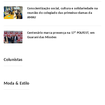
Conscientização social, cultura e solidariedade na
reunião do colegiado das primeiras-damas da
AMAU
Centenário marca presença na 17ª POLFEST, em
Guarani das Missões
Colunistas
Moda & Estilo