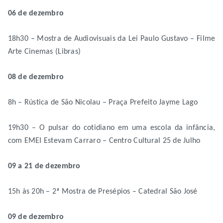
06 de dezembro
18h30 – Mostra de Audiovisuais da Lei Paulo Gustavo – Filme
Arte Cinemas (Libras)
08 de dezembro
8h – Rústica de São Nicolau – Praça Prefeito Jayme Lago
19h30 – O pulsar do cotidiano em uma escola da infância,
com EMEI Estevam Carraro – Centro Cultural 25 de Julho
09 a 21 de dezembro
15h às 20h – 2ª Mostra de Presépios – Catedral São José
09 de dezembro