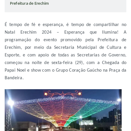
Prefeitura de Erechim
É tempo de fé e esperança, é tempo de compartilhar no
Natal Erechim 2024 – Esperança que Ilumina! A
programação do evento promovido pela Prefeitura de
Erechim, por meio da Secretaria Municipal de Cultura e
Esporte, e com apoio de todas as Secretarias de Governo,
começou na noite de sexta-feira (29), com a Chegada do
Papai Noel e show com o Grupo Coração Gaúcho na Praça da
Bandeira.