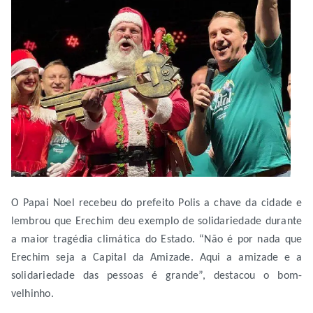
O Papai Noel recebeu do prefeito Polis a chave da cidade e
lembrou que Erechim deu exemplo de solidariedade durante
a maior tragédia climática do Estado. “Não é por nada que
Erechim seja a Capital da Amizade. Aqui a amizade e a
solidariedade das pessoas é grande”, destacou o bom-
velhinho.