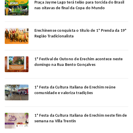
Praça Jayme Lago terá telão para torcida do Brasil
nas oitavas de final da Copa do Mundo
Erechinense conquista o título de 1ª Prenda da 19ª
Região Tradicionalista
1º Festival de Outono de Erechim acontece neste
domingo na Rua Bento Gonçalves
1ª Festa da Cultura Italiana de Erechim reúne
comunidade e valoriza tradições
1ª Festa da Cultura Italiana de Erechim neste fim de
semana na Villa Trentin