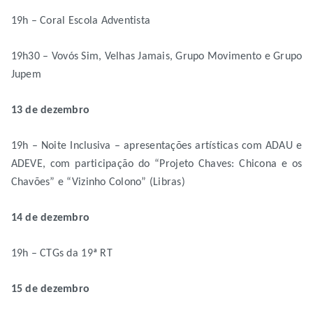
19h – Coral Escola Adventista
19h30 – Vovós Sim, Velhas Jamais, Grupo Movimento e Grupo
Jupem
13 de dezembro
19h – Noite Inclusiva – apresentações artísticas com ADAU e
ADEVE, com participação do “Projeto Chaves: Chicona e os
Chavões” e “Vizinho Colono” (Libras)
14 de dezembro
19h – CTGs da 19ª RT
15 de dezembro