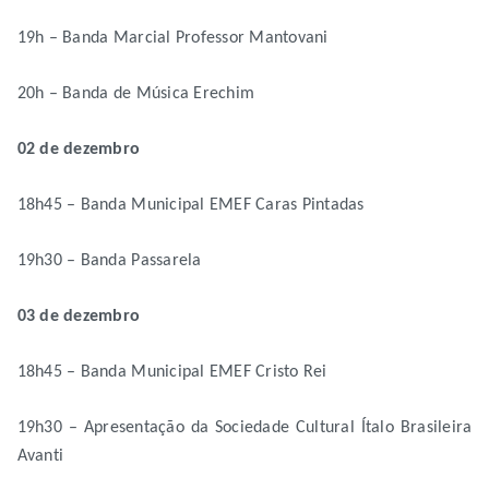
19h – Banda Marcial Professor Mantovani
20h – Banda de Música Erechim
02 de dezembro
18h45 – Banda Municipal EMEF Caras Pintadas
19h30 – Banda Passarela
03 de dezembro
18h45 – Banda Municipal EMEF Cristo Rei
19h30 – Apresentação da Sociedade Cultural Ítalo Brasileira
Avanti