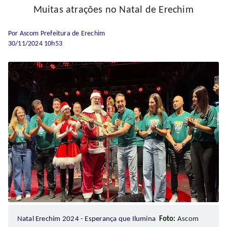
Muitas atrações no Natal de Erechim
Por Ascom Prefeitura de Erechim
30/11/2024 10h53
Natal Erechim 2024 - Esperança que Ilumina
Foto:
Ascom