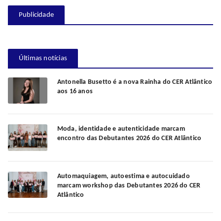
Publicidade
Últimas notícias
Antonella Busetto é a nova Rainha do CER Atlântico
aos 16 anos
Moda, identidade e autenticidade marcam
encontro das Debutantes 2026 do CER Atlântico
Automaquiagem, autoestima e autocuidado
marcam workshop das Debutantes 2026 do CER
Atlântico