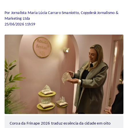
Por Jornalista Maria Lúcia Carraro Smaniotto, Copydesk Jornalismo &
Marketing Ltda
25/06/2026 11h59
Coroa da Frinape 2026 traduz essência da cidade em oito