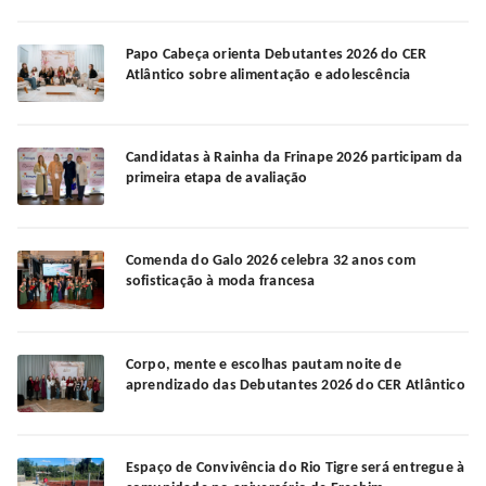
Papo Cabeça orienta Debutantes 2026 do CER
Atlântico sobre alimentação e adolescência
Candidatas à Rainha da Frinape 2026 participam da
primeira etapa de avaliação
Comenda do Galo 2026 celebra 32 anos com
sofisticação à moda francesa
Corpo, mente e escolhas pautam noite de
aprendizado das Debutantes 2026 do CER Atlântico
Espaço de Convivência do Rio Tigre será entregue à