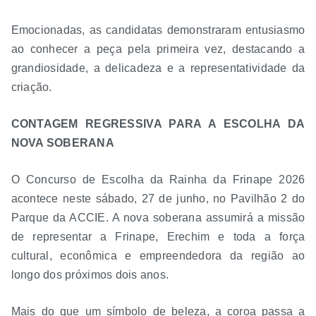
Emocionadas, as candidatas demonstraram entusiasmo
ao conhecer a peça pela primeira vez, destacando a
grandiosidade, a delicadeza e a representatividade da
criação.
CONTAGEM REGRESSIVA PARA A ESCOLHA DA
NOVA SOBERANA
O Concurso de Escolha da Rainha da Frinape 2026
acontece neste sábado, 27 de junho, no Pavilhão 2 do
Parque da ACCIE. A nova soberana assumirá a missão
de representar a Frinape, Erechim e toda a força
cultural, econômica e empreendedora da região ao
longo dos próximos dois anos.
Mais do que um símbolo de beleza, a coroa passa a