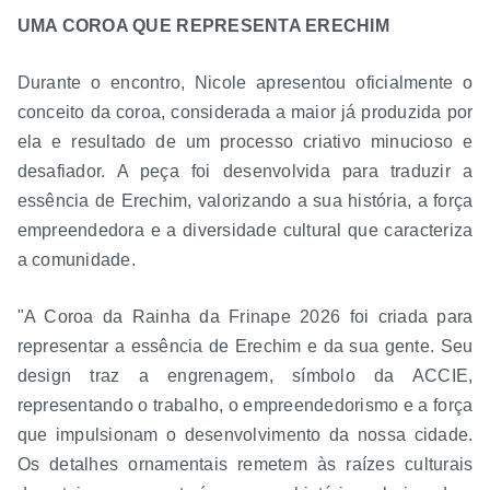
UMA COROA QUE REPRESENTA ERECHIM
Durante o encontro, Nicole apresentou oficialmente o
conceito da coroa, considerada a maior já produzida por
ela e resultado de um processo criativo minucioso e
desafiador. A peça foi desenvolvida para traduzir a
essência de Erechim, valorizando a sua história, a força
empreendedora e a diversidade cultural que caracteriza
a comunidade.
"A Coroa da Rainha da Frinape 2026 foi criada para
representar a essência de Erechim e da sua gente. Seu
design traz a engrenagem, símbolo da ACCIE,
representando o trabalho, o empreendedorismo e a força
que impulsionam o desenvolvimento da nossa cidade.
Os detalhes ornamentais remetem às raízes culturais