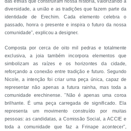
das etnias que construíram nossa história, valorizando a
diversidade, a união e as tradições que fazem parte da
identidade de Erechim. Cada elemento celebra o
passado, honra o presente e inspira o futuro da nossa
comunidade", explicou a designer.
Composta por cerca de oito mil pedras e totalmente
exclusiva, a joia também incorpora elementos que
simbolizam as raízes e os horizontes da cidade,
reforçando a conexão entre tradição e futuro. Segundo
Nicole, a intenção foi criar uma peça única, capaz de
representar não apenas a futura rainha, mas toda a
comunidade erechinense. "Não é apenas uma coroa
brilhante. É uma peça carregada de significado. Ela
representa um movimento construído por muitas
pessoas: as candidatas, a Comissão Social, a ACCIE e
toda a comunidade que faz a Frinape acontecer",