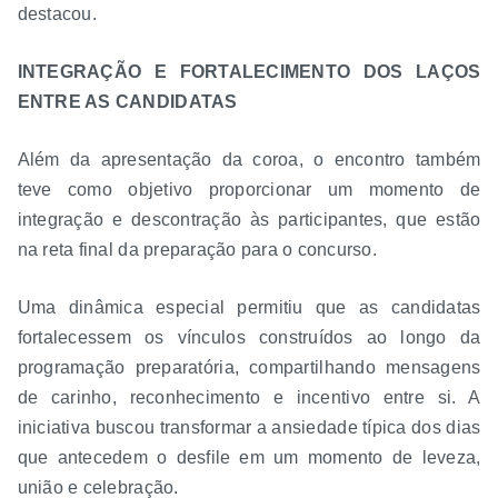
destacou.
INTEGRAÇÃO E FORTALECIMENTO DOS LAÇOS
ENTRE AS CANDIDATAS
Além da apresentação da coroa, o encontro também
teve como objetivo proporcionar um momento de
integração e descontração às participantes, que estão
na reta final da preparação para o concurso.
Uma dinâmica especial permitiu que as candidatas
fortalecessem os vínculos construídos ao longo da
programação preparatória, compartilhando mensagens
de carinho, reconhecimento e incentivo entre si. A
iniciativa buscou transformar a ansiedade típica dos dias
que antecedem o desfile em um momento de leveza,
união e celebração.