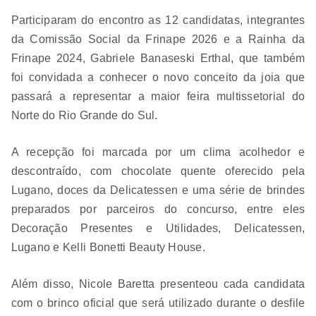
Participaram do encontro as 12 candidatas, integrantes
da Comissão Social da Frinape 2026 e a Rainha da
Frinape 2024, Gabriele Banaseski Erthal, que também
foi convidada a conhecer o novo conceito da joia que
passará a representar a maior feira multissetorial do
Norte do Rio Grande do Sul.
A recepção foi marcada por um clima acolhedor e
descontraído, com chocolate quente oferecido pela
Lugano, doces da Delicatessen e uma série de brindes
preparados por parceiros do concurso, entre eles
Decoração Presentes e Utilidades, Delicatessen,
Lugano e Kelli Bonetti Beauty House.
Além disso, Nicole Baretta presenteou cada candidata
com o brinco oficial que será utilizado durante o desfile