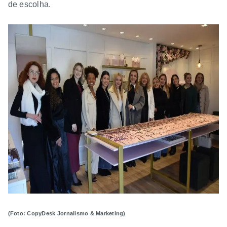
de escolha.
(Foto: CopyDesk Jornalismo & Marketing)