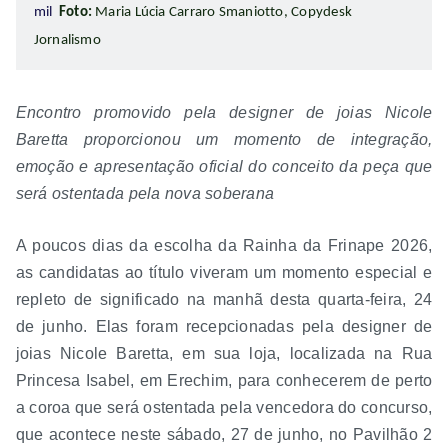
mil
Foto:
Maria Lúcia Carraro Smaniotto, Copydesk
Jornalismo
Encontro promovido pela designer de joias Nicole
Baretta proporcionou um momento de integração,
emoção e apresentação oficial do conceito da peça que
será ostentada pela nova soberana
A poucos dias da escolha da Rainha da Frinape 2026,
as candidatas ao título viveram um momento especial e
repleto de significado na manhã desta quarta-feira, 24
de junho. Elas foram recepcionadas pela designer de
joias Nicole Baretta, em sua loja, localizada na Rua
Princesa Isabel, em Erechim, para conhecerem de perto
a coroa que será ostentada pela vencedora do concurso,
que acontece neste sábado, 27 de junho, no Pavilhão 2