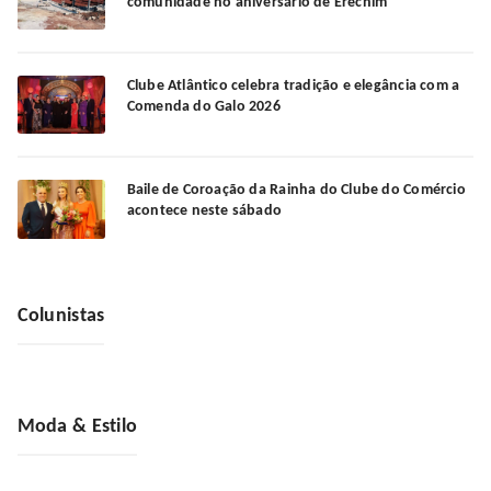
comunidade no aniversário de Erechim
Clube Atlântico celebra tradição e elegância com a
Comenda do Galo 2026
Baile de Coroação da Rainha do Clube do Comércio
acontece neste sábado
Colunistas
Moda & Estilo