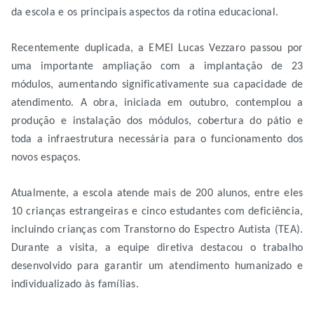
da escola e os principais aspectos da rotina educacional.
Recentemente duplicada, a EMEI Lucas Vezzaro passou por
uma importante ampliação com a implantação de 23
módulos, aumentando significativamente sua capacidade de
atendimento. A obra, iniciada em outubro, contemplou a
produção e instalação dos módulos, cobertura do pátio e
toda a infraestrutura necessária para o funcionamento dos
novos espaços.
Atualmente, a escola atende mais de 200 alunos, entre eles
10 crianças estrangeiras e cinco estudantes com deficiência,
incluindo crianças com Transtorno do Espectro Autista (TEA).
Durante a visita, a equipe diretiva destacou o trabalho
desenvolvido para garantir um atendimento humanizado e
individualizado às famílias.