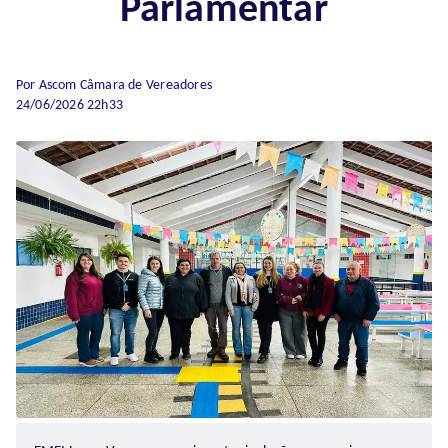
Parlamentar
Por Ascom Câmara de Vereadores
24/06/2026 22h33