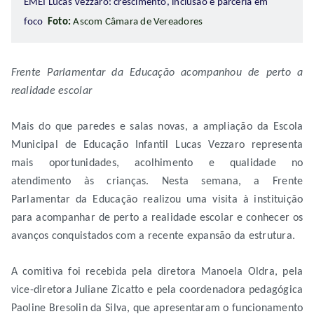
EMEI Lucas Vezzaro: crescimento, inclusão e parceria em
foco
Foto:
Ascom Câmara de Vereadores
Frente Parlamentar da Educação acompanhou de perto a
realidade escolar
Mais do que paredes e salas novas, a ampliação da Escola
Municipal de Educação Infantil Lucas Vezzaro representa
mais oportunidades, acolhimento e qualidade no
atendimento às crianças. Nesta semana, a Frente
Parlamentar da Educação realizou uma visita à instituição
para acompanhar de perto a realidade escolar e conhecer os
avanços conquistados com a recente expansão da estrutura.
A comitiva foi recebida pela diretora Manoela Oldra, pela
vice-diretora Juliane Zicatto e pela coordenadora pedagógica
Paoline Bresolin da Silva, que apresentaram o funcionamento