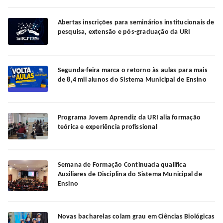
Abertas inscrições para seminários institucionais de
pesquisa, extensão e pós-graduação da URI
Segunda-feira marca o retorno às aulas para mais
de 8,4 mil alunos do Sistema Municipal de Ensino
Programa Jovem Aprendiz da URI alia formação
teórica e experiência profissional
Semana de Formação Continuada qualifica
Auxiliares de Disciplina do Sistema Municipal de
Ensino
Novas bacharelas colam grau em Ciências Biológicas