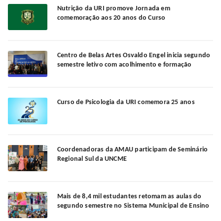
Nutrição da URI promove Jornada em
comemoração aos 20 anos do Curso
Centro de Belas Artes Osvaldo Engel inicia segundo
semestre letivo com acolhimento e formação
Curso de Psicologia da URI comemora 25 anos
Coordenadoras da AMAU participam de Seminário
Regional Sul da UNCME
Mais de 8,4 mil estudantes retomam as aulas do
segundo semestre no Sistema Municipal de Ensino