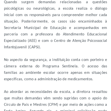
Quando surgem demandas relacionadas a questões
psicológicas ou neurológicas, a escola realiza o diálogo
inicial com os responsáveis para compreender melhor cada
situação. Posteriormente, os casos são encaminhados à
Secretaria Municipal de Educação e acompanhados em
parceria com a professora do Atendimento Educacional
Especializado (AEE) e com o Centro de Atenção Psicossocial
Infantojuvenil (CAPSi).
No aspecto da segurança, a instituição conta com porteiro e
câmera externa do Programa Sentinela. O acesso das
famílias ao ambiente escolar ocorre apenas em situações
específicas, como a administração de medicamentos.
Ao abordar as necessidades da escola, a diretora ressaltou
que muitas demandas vêm sendo supridas com o apoio do
Círculo de Pais e Mestres (CPM) e por meio de ações como a