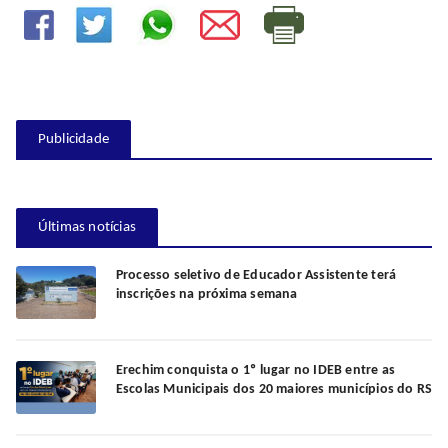
Publicidade
Últimas notícias
Processo seletivo de Educador Assistente terá
inscrições na próxima semana
Erechim conquista o 1º lugar no IDEB entre as
Escolas Municipais dos 20 maiores municípios do RS