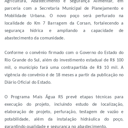
Agricultura, Abastecimento e Segurança Alimentar, em
parceria com a Secretaria Municipal de Planejamento e
Mobilidade Urbana. O novo poço será perfurado na
localidade do Km 7 Barragem da Corsan, fortalecendo a
segurança hídrica e ampliando a capacidade de
abastecimento da comunidade.
Conforme o convênio firmado com o Governo do Estado do
Rio Grande do Sul, além do investimento estadual de R$ 100
mil, o município fará uma contrapartida de R$ 10 mil. A
vigência do convênio é de 18 meses a partir da publicação no
Diário Oficial do Estado.
O Programa Mais Água RS prevê etapas técnicas para
execução do projeto, incluindo estudo de localização,
elaboração de projeto, perfuração, testagem de vazão e
potabilidade, além da instalação hidráulica do poço,
garantindo qualidade e segurança no abastecimento.