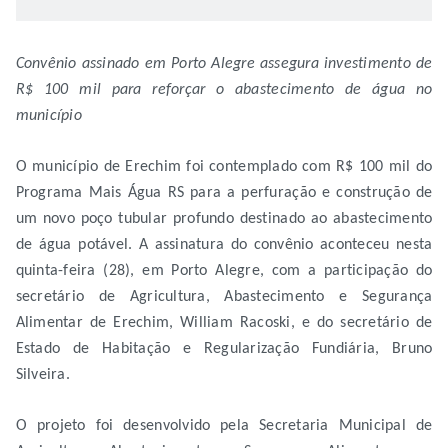
Convênio assinado em Porto Alegre assegura investimento de
R$ 100 mil para reforçar o abastecimento de água no
município
O município de Erechim foi contemplado com R$ 100 mil do
Programa Mais Água RS para a perfuração e construção de
um novo poço tubular profundo destinado ao abastecimento
de água potável. A assinatura do convênio aconteceu nesta
quinta-feira (28), em Porto Alegre, com a participação do
secretário de Agricultura, Abastecimento e Segurança
Alimentar de Erechim, William Racoski, e do secretário de
Estado de Habitação e Regularização Fundiária, Bruno
Silveira.
O projeto foi desenvolvido pela Secretaria Municipal de