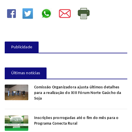
Publicidade
Últimas notícias
Comissão Organizadora ajusta últimos detalhes
para a realização do XIII Fórum Norte Gaúcho da
Soja
Inscrições prorrogadas até o fim do mês para o
Programa Conecta Rural