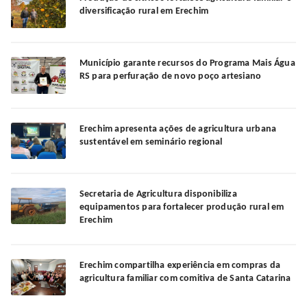
diversificação rural em Erechim
Município garante recursos do Programa Mais Água
RS para perfuração de novo poço artesiano
Erechim apresenta ações de agricultura urbana
sustentável em seminário regional
Secretaria de Agricultura disponibiliza
equipamentos para fortalecer produção rural em
Erechim
Erechim compartilha experiência em compras da
agricultura familiar com comitiva de Santa Catarina