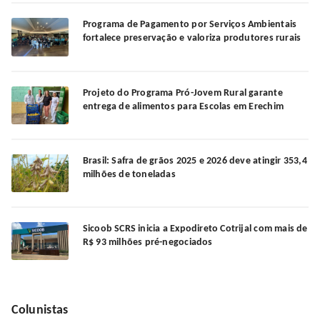
Programa de Pagamento por Serviços Ambientais
fortalece preservação e valoriza produtores rurais
Projeto do Programa Pró-Jovem Rural garante
entrega de alimentos para Escolas em Erechim
Brasil: Safra de grãos 2025 e 2026 deve atingir 353,4
milhões de toneladas
Sicoob SCRS inicia a Expodireto Cotrijal com mais de
R$ 93 milhões pré-negociados
Colunistas