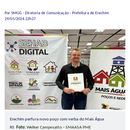
Por SMGG - Diretoria de Comunicação - Prefeitura de Erechim
29/05/2026 22h27
Erechim perfura novo poço com verba do Mais Água
RS
Foto:
Welker Campesatto – SMAASA PME