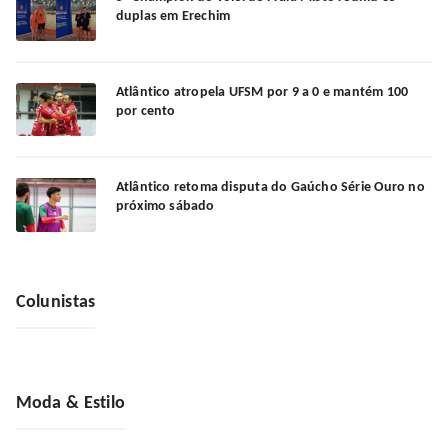
duplas em Erechim
Atlântico atropela UFSM por 9 a 0 e mantém 100
por cento
Atlântico retoma disputa do Gaúcho Série Ouro no
próximo sábado
Colunistas
Moda & Estilo