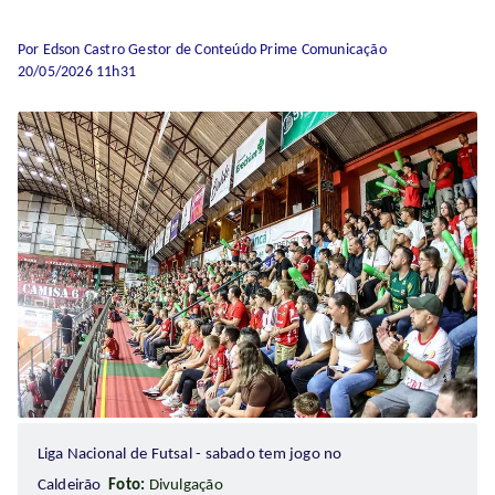
Por Edson Castro Gestor de Conteúdo Prime Comunicação
20/05/2026 11h31
Liga Nacional de Futsal - sabado tem jogo no
Caldeirão
Foto:
Divulgação