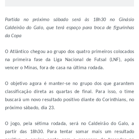
Partida no próximo sábado será às 18h30 no Ginásio
Caldeirão do Galo, que terá espaço para troca de figurinhas
da Copa
O Atlântico chegou ao grupo dos quatro primeiros colocados
na primeira fase da Liga Nacional de Futsal (LNF), após
vencer o Minas, fora de casa na última rodada.
O objetivo agora é manter-se no grupo dos que garantem
classificação direta as quartas de final. Para isso, o time
buscará um novo resultado positivo diante do Corinthians, no
próximo sábado, dia 23.
O jogo, pela sétima rodada, será no Caldeirão do Galo, a
partir das 18h30. Para tentar somar mais um resultado