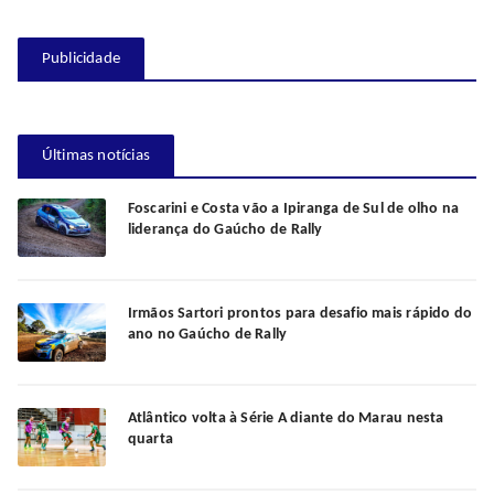
Publicidade
Últimas notícias
Foscarini e Costa vão a Ipiranga de Sul de olho na
liderança do Gaúcho de Rally
Irmãos Sartori prontos para desafio mais rápido do
ano no Gaúcho de Rally
Atlântico volta à Série A diante do Marau nesta
quarta