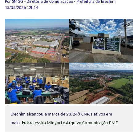
Por SMGG - Diretoria de Comunicação - Prefeitura de Erechim
15/05/2026 12h14
Erechim alcançou a marca de 23.248 CNPJs ativos em
maio
Foto:
Jessica Mingori e Arquivo Comunicação PME