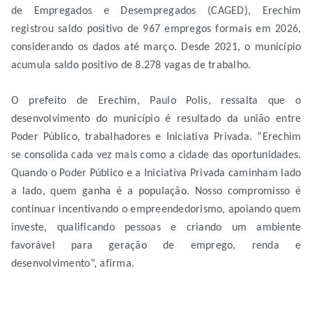
de Empregados e Desempregados (CAGED), Erechim
registrou saldo positivo de 967 empregos formais em 2026,
considerando os dados até março. Desde 2021, o município
acumula saldo positivo de 8.278 vagas de trabalho.
O prefeito de Erechim, Paulo Polis, ressalta que o
desenvolvimento do município é resultado da união entre
Poder Público, trabalhadores e Iniciativa Privada. “Erechim
se consolida cada vez mais como a cidade das oportunidades.
Quando o Poder Público e a Iniciativa Privada caminham lado
a lado, quem ganha é a população. Nosso compromisso é
continuar incentivando o empreendedorismo, apoiando quem
investe, qualificando pessoas e criando um ambiente
favorável para geração de emprego, renda e
desenvolvimento”, afirma.