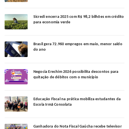
Sicredi encerra 2025 com R$ 98,2 bilhões em crédito
para economia verde
Brasil gera 72.960 empregos em maio, menor saldo
do ano
Negocia Erechim 2026 possibilita descontos para
quitação de débitos com o município
Educação Fiscal na prática mobiliza estudantes da
Escola Irmã Consolata
Ganhadora do Nota Fiscal Gaúcha recebe televisor