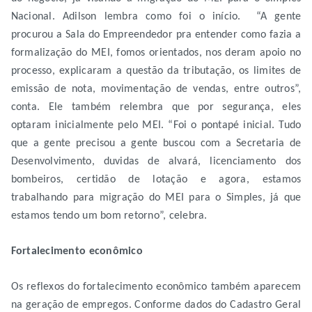
Nacional. Adilson lembra como foi o início. “A gente
procurou a Sala do Empreendedor pra entender como fazia a
formalização do MEI, fomos orientados, nos deram apoio no
processo, explicaram a questão da tributação, os limites de
emissão de nota, movimentação de vendas, entre outros”,
conta. Ele também relembra que por segurança, eles
optaram inicialmente pelo MEI. “Foi o pontapé inicial. Tudo
que a gente precisou a gente buscou com a Secretaria de
Desenvolvimento, duvidas de alvará, licenciamento dos
bombeiros, certidão de lotação e agora, estamos
trabalhando para migração do MEI para o Simples, já que
estamos tendo um bom retorno”, celebra.
Fortalecimento econômico
Os reflexos do fortalecimento econômico também aparecem
na geração de empregos. Conforme dados do Cadastro Geral