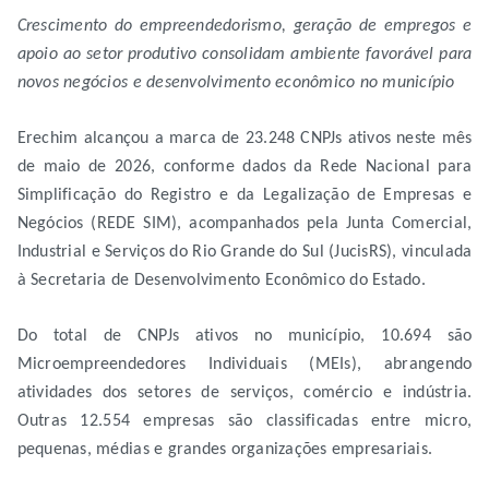
Crescimento do empreendedorismo, geração de empregos e
apoio ao setor produtivo consolidam ambiente favorável para
novos negócios e desenvolvimento econômico no município
Erechim alcançou a marca de 23.248 CNPJs ativos neste mês
de maio de 2026, conforme dados da Rede Nacional para
Simplificação do Registro e da Legalização de Empresas e
Negócios (REDE SIM), acompanhados pela Junta Comercial,
Industrial e Serviços do Rio Grande do Sul (JucisRS), vinculada
à Secretaria de Desenvolvimento Econômico do Estado.
Do total de CNPJs ativos no município, 10.694 são
Microempreendedores Individuais (MEIs), abrangendo
atividades dos setores de serviços, comércio e indústria.
Outras 12.554 empresas são classificadas entre micro,
pequenas, médias e grandes organizações empresariais.