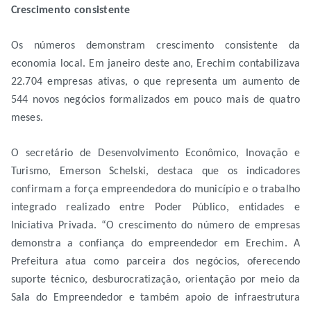
Crescimento consistente
Os números demonstram crescimento consistente da
economia local. Em janeiro deste ano, Erechim contabilizava
22.704 empresas ativas, o que representa um aumento de
544 novos negócios formalizados em pouco mais de quatro
meses.
O secretário de Desenvolvimento Econômico, Inovação e
Turismo, Emerson Schelski, destaca que os indicadores
confirmam a força empreendedora do município e o trabalho
integrado realizado entre Poder Público, entidades e
Iniciativa Privada. “O crescimento do número de empresas
demonstra a confiança do empreendedor em Erechim. A
Prefeitura atua como parceira dos negócios, oferecendo
suporte técnico, desburocratização, orientação por meio da
Sala do Empreendedor e também apoio de infraestrutura