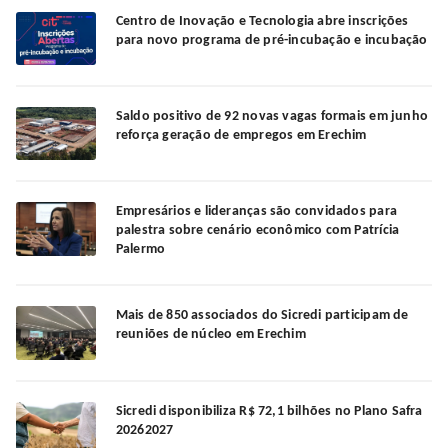
Centro de Inovação e Tecnologia abre inscrições
para novo programa de pré-incubação e incubação
Saldo positivo de 92 novas vagas formais em junho
reforça geração de empregos em Erechim
Empresários e lideranças são convidados para
palestra sobre cenário econômico com Patrícia
Palermo
Mais de 850 associados do Sicredi participam de
reuniões de núcleo em Erechim
Sicredi disponibiliza R$ 72,1 bilhões no Plano Safra
20262027