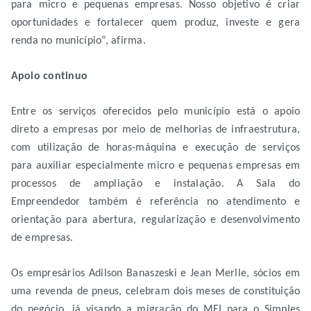
para micro e pequenas empresas. Nosso objetivo é criar
oportunidades e fortalecer quem produz, investe e gera
renda no município”, afirma.
Apoio continuo
Entre os serviços oferecidos pelo município está o apoio
direto a empresas por meio de melhorias de infraestrutura,
com utilização de horas-máquina e execução de serviços
para auxiliar especialmente micro e pequenas empresas em
processos de ampliação e instalação. A Sala do
Empreendedor também é referência no atendimento e
orientação para abertura, regularização e desenvolvimento
de empresas.
Os empresários Adilson Banaszeski e Jean Merlle, sócios em
uma revenda de pneus, celebram dois meses de constituição
do negócio, já visando a migração do MEI para o Simples