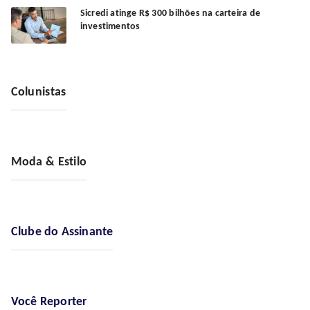
Sicredi atinge R$ 300 bilhões na carteira de
investimentos
Colunistas
Moda & Estilo
Clube do Assinante
Você Reporter