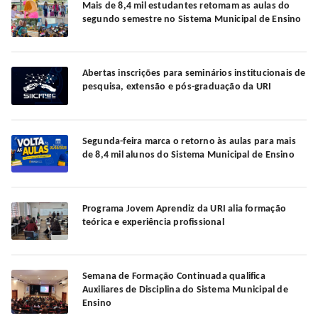
Mais de 8,4 mil estudantes retomam as aulas do
segundo semestre no Sistema Municipal de Ensino
Abertas inscrições para seminários institucionais de
pesquisa, extensão e pós-graduação da URI
Segunda-feira marca o retorno às aulas para mais
de 8,4 mil alunos do Sistema Municipal de Ensino
Programa Jovem Aprendiz da URI alia formação
teórica e experiência profissional
Semana de Formação Continuada qualifica
Auxiliares de Disciplina do Sistema Municipal de
Ensino