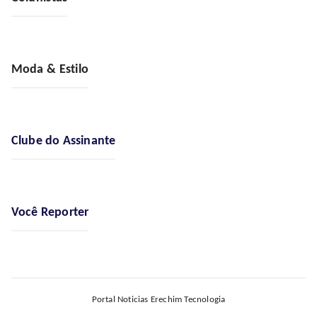
Moda & Estilo
Clube do Assinante
Você Reporter
Portal Noticias Erechim Tecnologia