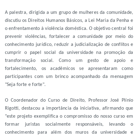
A palestra, dirigida a um grupo de mulheres da comunidade,
discutiu os Direitos Humanos Básicos, a Lei Maria da Penha e
o enfrentamento à violência doméstica. O objetivo central foi
prevenir violências, fortalecer a comunidade por meio do
conhecimento jurídico, reduzir a judicialização de conflitos e
cumprir o papel social da universidade na promoção da
transformação social. Como um gesto de apoio e
fortalecimento, os acadêmicos se apresentaram como
participantes com um brinco acompanhado da mensagem
"Seja forte e forte".
O Coordenador do Curso de Direito, Professor José Plínio
Rigotti, destacou a importância da iniciativa, afirmando que
"este projeto exemplifica o compromisso do nosso curso em
formar juristas socialmente responsáveis, levando o
conhecimento para além dos muros da universidade e