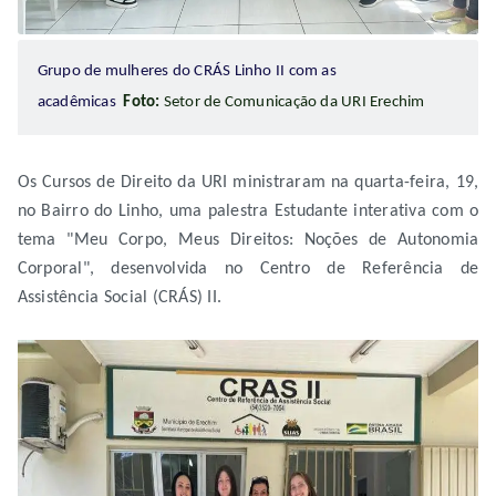
Grupo de mulheres do CRÁS Linho II com as
acadêmicas
Foto:
Setor de Comunicação da URI Erechim
Os Cursos de Direito da URI ministraram na quarta-feira, 19,
no Bairro do Linho, uma palestra Estudante interativa com o
tema "Meu Corpo, Meus Direitos: Noções de Autonomia
Corporal", desenvolvida no Centro de Referência de
Assistência Social (CRÁS) II.