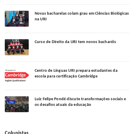
Novas bacharelas colam grau em Ciências Biológicas
na URI
Curso de Direito da URI tem novos bacharéis
Centro de Línguas URI prepara estudantes da
escola para certificação Cambridge
Luiz Felipe Pondé discute transformações sociais e
os desafios atuais da educação
Colunistas