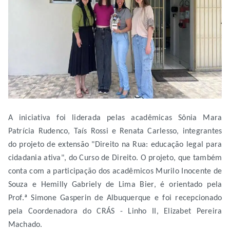
A iniciativa foi liderada pelas acadêmicas Sônia Mara
Patrícia Rudenco, Taís Rossi e Renata Carlesso, integrantes
do projeto de extensão "Direito na Rua: educação legal para
cidadania ativa", do Curso de Direito. O projeto, que também
conta com a participação dos acadêmicos Murilo Inocente de
Souza e Hemilly Gabriely de Lima Bier, é orientado pela
Prof.ª Simone Gasperin de Albuquerque e foi recepcionado
pela Coordenadora do CRÁS - Linho II, Elizabet Pereira
Machado.