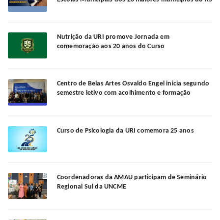
Nutrição da URI promove Jornada em
comemoração aos 20 anos do Curso
Centro de Belas Artes Osvaldo Engel inicia segundo
semestre letivo com acolhimento e formação
Curso de Psicologia da URI comemora 25 anos
Coordenadoras da AMAU participam de Seminário
Regional Sul da UNCME