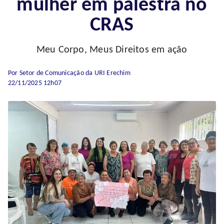
mulher em palestra no
CRAS
Meu Corpo, Meus Direitos em ação
Por Setor de Comunicação da URI Erechim
22/11/2025 12h07