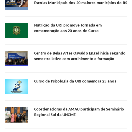
Escolas Municipais dos 20 maiores municípios do RS
Nutrição da URI promove Jornada em
comemoração aos 20 anos do Curso
Centro de Belas Artes Osvaldo Engel inicia segundo
semestre letivo com acolhimento e formação
Curso de Psicologia da URI comemora 25 anos
Coordenadoras da AMAU participam de Seminário
Regional Sul da UNCME