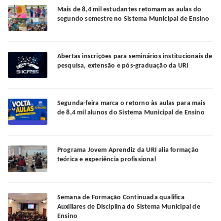
Mais de 8,4 mil estudantes retomam as aulas do
segundo semestre no Sistema Municipal de Ensino
Abertas inscrições para seminários institucionais de
pesquisa, extensão e pós-graduação da URI
Segunda-feira marca o retorno às aulas para mais
de 8,4 mil alunos do Sistema Municipal de Ensino
Programa Jovem Aprendiz da URI alia formação
teórica e experiência profissional
Semana de Formação Continuada qualifica
Auxiliares de Disciplina do Sistema Municipal de
Ensino