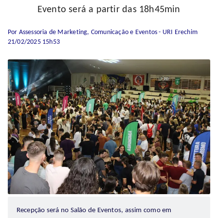
Evento será a partir das 18h45min
Por Assessoria de Marketing, Comunicação e Eventos - URI Erechim
21/02/2025 15h53
Recepção será no Salão de Eventos, assim como em