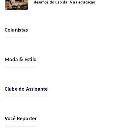
desafios do uso da IA na educação
Colunistas
Moda & Estilo
Clube do Assinante
Você Reporter