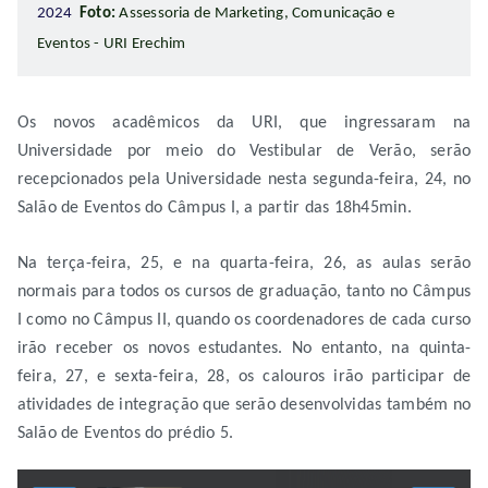
2024
Foto:
Assessoria de Marketing, Comunicação e
Eventos - URI Erechim
Os novos acadêmicos da URI, que ingressaram na
Universidade por meio do Vestibular de Verão, serão
recepcionados pela Universidade nesta segunda-feira, 24, no
Salão de Eventos do Câmpus I, a partir das 18h45min.
Na terça-feira, 25, e na quarta-feira, 26, as aulas serão
normais para todos os cursos de graduação, tanto no Câmpus
I como no Câmpus II, quando os coordenadores de cada curso
irão receber os novos estudantes. No entanto, na quinta-
feira, 27, e sexta-feira, 28, os calouros irão participar de
atividades de integração que serão desenvolvidas também no
Salão de Eventos do prédio 5.