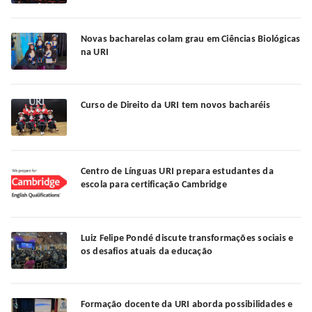
Novas bacharelas colam grau em Ciências Biológicas
na URI
Curso de Direito da URI tem novos bacharéis
Centro de Línguas URI prepara estudantes da
escola para certificação Cambridge
Luiz Felipe Pondé discute transformações sociais e
os desafios atuais da educação
Formação docente da URI aborda possibilidades e