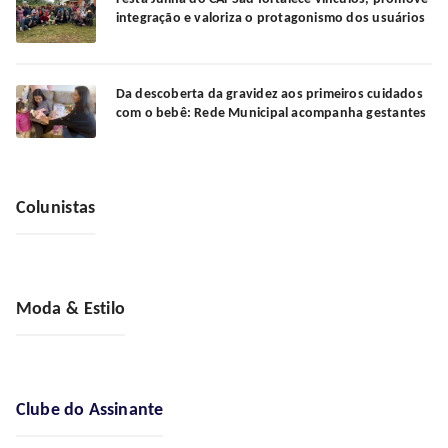
integração e valoriza o protagonismo dos usuários
Da descoberta da gravidez aos primeiros cuidados
com o bebê: Rede Municipal acompanha gestantes
Colunistas
Moda & Estilo
Clube do Assinante