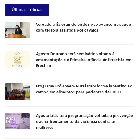
Últimas notícias
Vereadora Éclesan defende novo avanço na saúde
com terapia assistida por cavalos
Agosto Dourado terá seminário voltado à
amamentação e à Primeira Infância Antirracista em
Erechim
Programa Pró-Jovem Rural transforma incentivo ao
campo em alimentos para pacientes da FHSTE
Agosto Lilás terá programação voltada à prevenção
e ao enfrentamento da violência contra as
mulheres