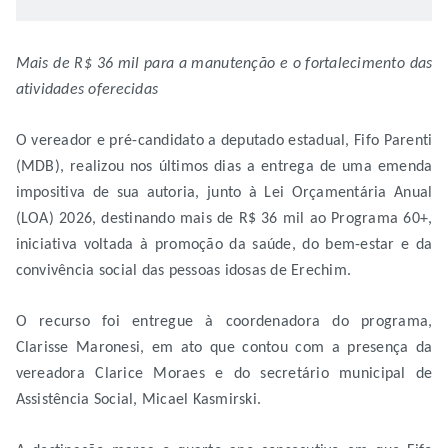
Mais de R$ 36 mil para a manutenção e o fortalecimento das
atividades oferecidas
O vereador e pré-candidato a deputado estadual, Fifo Parenti
(MDB), realizou nos últimos dias a entrega de uma emenda
impositiva de sua autoria, junto à Lei Orçamentária Anual
(LOA) 2026, destinando mais de R$ 36 mil ao Programa 60+,
iniciativa voltada à promoção da saúde, do bem-estar e da
convivência social das pessoas idosas de Erechim.
O recurso foi entregue à coordenadora do programa,
Clarisse Maronesi, em ato que contou com a presença da
vereadora Clarice Moraes e do secretário municipal de
Assistência Social, Micael Kasmirski.