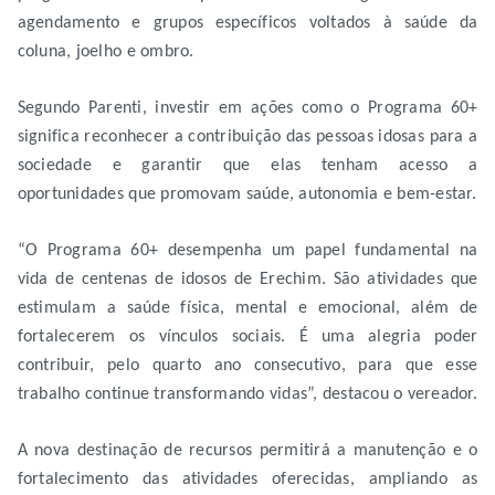
agendamento e grupos específicos voltados à saúde da
coluna, joelho e ombro.
Segundo Parenti, investir em ações como o Programa 60+
significa reconhecer a contribuição das pessoas idosas para a
sociedade e garantir que elas tenham acesso a
oportunidades que promovam saúde, autonomia e bem-estar.
“O Programa 60+ desempenha um papel fundamental na
vida de centenas de idosos de Erechim. São atividades que
estimulam a saúde física, mental e emocional, além de
fortalecerem os vínculos sociais. É uma alegria poder
contribuir, pelo quarto ano consecutivo, para que esse
trabalho continue transformando vidas”, destacou o vereador.
A nova destinação de recursos permitirá a manutenção e o
fortalecimento das atividades oferecidas, ampliando as