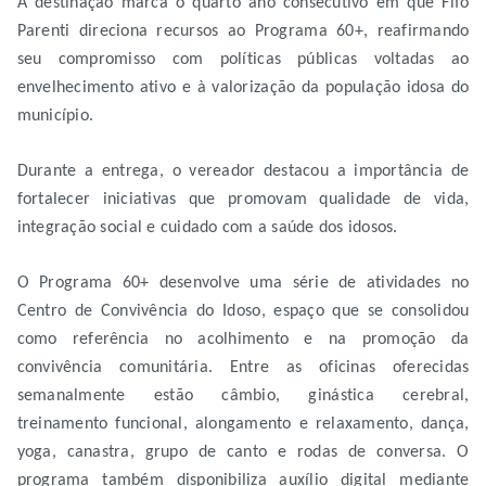
A destinação marca o quarto ano consecutivo em que Fifo
Parenti direciona recursos ao Programa 60+, reafirmando
seu compromisso com políticas públicas voltadas ao
envelhecimento ativo e à valorização da população idosa do
município.
Durante a entrega, o vereador destacou a importância de
fortalecer iniciativas que promovam qualidade de vida,
integração social e cuidado com a saúde dos idosos.
O Programa 60+ desenvolve uma série de atividades no
Centro de Convivência do Idoso, espaço que se consolidou
como referência no acolhimento e na promoção da
convivência comunitária. Entre as oficinas oferecidas
semanalmente estão câmbio, ginástica cerebral,
treinamento funcional, alongamento e relaxamento, dança,
yoga, canastra, grupo de canto e rodas de conversa. O
programa também disponibiliza auxílio digital mediante