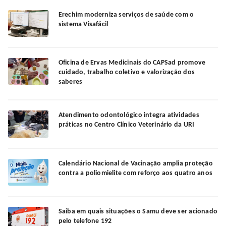
Erechim moderniza serviços de saúde com o
sistema Visafácil
Oficina de Ervas Medicinais do CAPSad promove
cuidado, trabalho coletivo e valorização dos
saberes
Atendimento odontológico integra atividades
práticas no Centro Clínico Veterinário da URI
Calendário Nacional de Vacinação amplia proteção
contra a poliomielite com reforço aos quatro anos
Saiba em quais situações o Samu deve ser acionado
pelo telefone 192