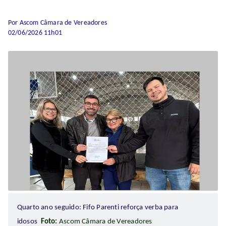
Por Ascom Câmara de Vereadores
02/06/2026 11h01
Quarto ano seguido: Fifo Parenti reforça verba para
idosos
Foto:
Ascom Câmara de Vereadores