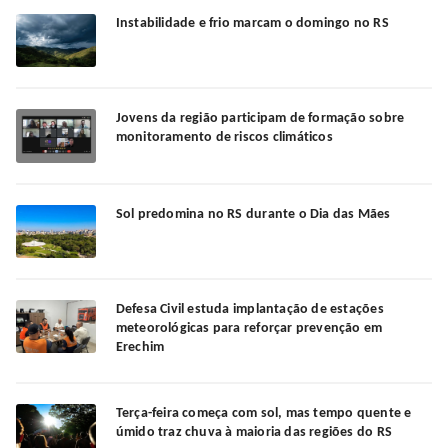
Instabilidade e frio marcam o domingo no RS
Jovens da região participam de formação sobre
monitoramento de riscos climáticos
Sol predomina no RS durante o Dia das Mães
Defesa Civil estuda implantação de estações
meteorológicas para reforçar prevenção em
Erechim
Terça-feira começa com sol, mas tempo quente e
úmido traz chuva à maioria das regiões do RS