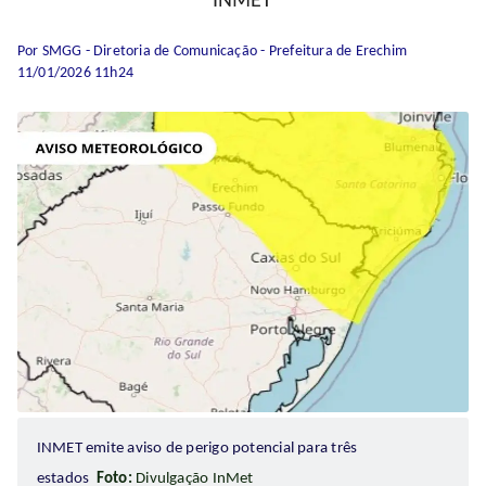
INMET
Por SMGG - Diretoria de Comunicação - Prefeitura de Erechim
11/01/2026 11h24
INMET emite aviso de perigo potencial para três
estados
Foto:
Divulgação InMet