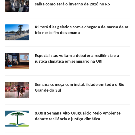
saiba como será o inverno de 2026 no RS
RS terá dias gelados com a chegada de massa de ar
frio neste fim de semana
Especialistas voltam a debater a resiliência e a
justiça climática em seminário na URI
Semana começa com instabilidade em todo o Rio
Grande do Sul
XXXIII Semana Alto Uruguai do Meio Ambiente
debate resiliência e justiça climática