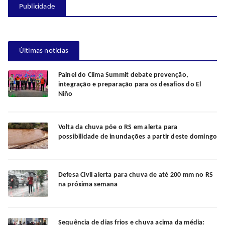
Publicidade
Últimas notícias
Painel do Clima Summit debate prevenção,
integração e preparação para os desafios do El
Niño
Volta da chuva põe o RS em alerta para
possibilidade de inundações a partir deste domingo
Defesa Civil alerta para chuva de até 200 mm no RS
na próxima semana
Sequência de dias frios e chuva acima da média: