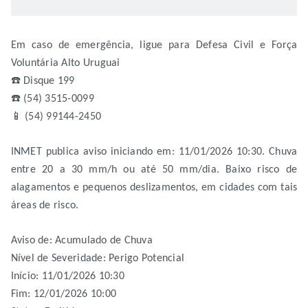
Em caso de emergência, ligue para Defesa Civil e Força
Voluntária Alto Uruguai
☎️ Disque 199
☎️ (54) 3515-0099
📱 (54) 99144-2450
INMET publica aviso iniciando em: 11/01/2026 10:30. Chuva
entre 20 a 30 mm/h ou até 50 mm/dia. Baixo risco de
alagamentos e pequenos deslizamentos, em cidades com tais
áreas de risco.
Aviso de: Acumulado de Chuva
Nível de Severidade: Perigo Potencial
Início: 11/01/2026 10:30
Fim: 12/01/2026 10:00