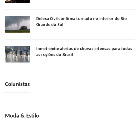
Defesa Civil confirma tornado no interior do Rio
Grande do Sul
Inmet emite alertas de chuvas intensas para todas
as regiões do Brasil
Colunistas
Moda & Estilo