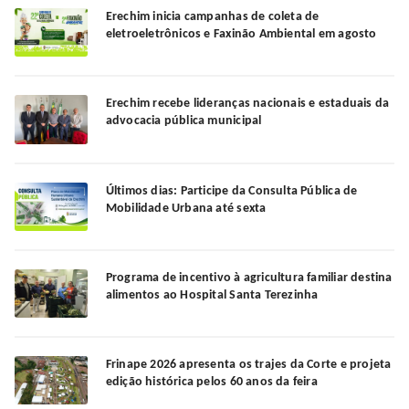
Erechim inicia campanhas de coleta de
eletroeletrônicos e Faxinão Ambiental em agosto
Erechim recebe lideranças nacionais e estaduais da
advocacia pública municipal
Últimos dias: Participe da Consulta Pública de
Mobilidade Urbana até sexta
Programa de incentivo à agricultura familiar destina
alimentos ao Hospital Santa Terezinha
Frinape 2026 apresenta os trajes da Corte e projeta
edição histórica pelos 60 anos da feira