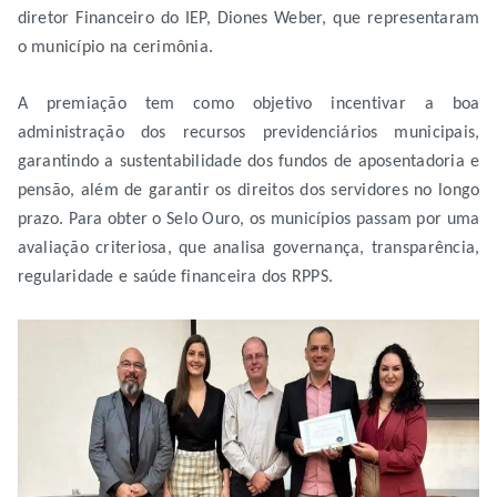
diretor Financeiro do IEP, Diones Weber, que representaram
o município na cerimônia.
A premiação tem como objetivo incentivar a boa
administração dos recursos previdenciários municipais,
garantindo a sustentabilidade dos fundos de aposentadoria e
pensão, além de garantir os direitos dos servidores no longo
prazo. Para obter o Selo Ouro, os municípios passam por uma
avaliação criteriosa, que analisa governança, transparência,
regularidade e saúde financeira dos RPPS.