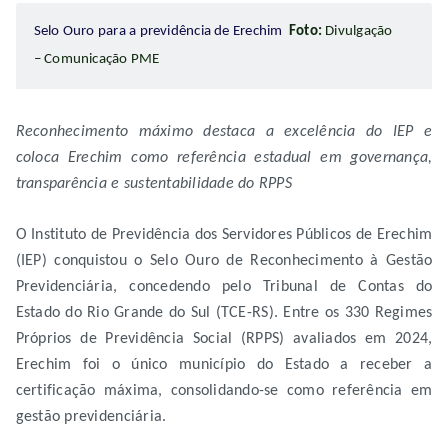
Selo Ouro para a previdência de Erechim
Foto:
Divulgação
– Comunicação PME
Reconhecimento máximo destaca a excelência do IEP e
coloca Erechim como referência estadual em governança,
transparência e sustentabilidade do RPPS
O Instituto de Previdência dos Servidores Públicos de Erechim
(IEP) conquistou o Selo Ouro de Reconhecimento à Gestão
Previdenciária, concedendo pelo Tribunal de Contas do
Estado do Rio Grande do Sul (TCE-RS). Entre os 330 Regimes
Próprios de Previdência Social (RPPS) avaliados em 2024,
Erechim foi o único município do Estado a receber a
certificação máxima, consolidando-se como referência em
gestão previdenciária.