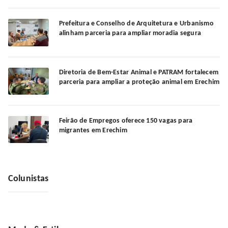
Prefeitura e Conselho de Arquitetura e Urbanismo
alinham parceria para ampliar moradia segura
Diretoria de Bem-Estar Animal e PATRAM fortalecem
parceria para ampliar a proteção animal em Erechim
Feirão de Empregos oferece 150 vagas para
migrantes em Erechim
Colunistas