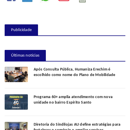
Publicidade
Últimas notícias
Após Consulta Pública, Humaniza Erechim é
escolhido como nome do Plano de Mobilidade
Programa 60+ amplia atendimento com nova
unidade no bairro Espírito Santo
Diretoria do Sindilojas AU define estratégias para