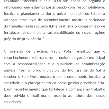
resultado. "Receber o Selo Ouro nos enche de orgulho e
reforçamos que estamos participando com responsabilidade,
técnica e planejamento. Ser o único município do Estado a
alcançar esse nível de reconhecimento mostra a seriedade
do trabalho realizado pelo IEP e reafirma o compromisso de
fortalecer ainda mais a sustentabilidade do nosso regime
próprio de previdência."
O prefeito de Erechim, Paulo Polis, ressaltou que o
reconhecimento reforça o compromisso da gestão municipal
com a responsabilidade e a qualidade da administração
pública. "Ser o único município do Rio Grande do Sul a
receber o Selo Ouro mostra o comprometimento técnico, a
seriedade e o planejamento da nossa gestão previdenciária.
É um reconhecimento que fortalece a confiança no trabalho
desenvolvido e reafirma o respeito ao futuro dos nossos
servidores."