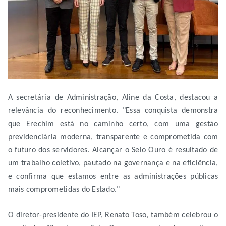
A secretária de Administração, Aline da Costa, destacou a
relevância do reconhecimento. "Essa conquista demonstra
que Erechim está no caminho certo, com uma gestão
previdenciária moderna, transparente e comprometida com
o futuro dos servidores. Alcançar o Selo Ouro é resultado de
um trabalho coletivo, pautado na governança e na eficiência,
e confirma que estamos entre as administrações públicas
mais comprometidas do Estado."
O diretor-presidente do IEP, Renato Toso, também celebrou o