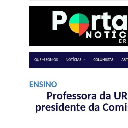
QUEM SOMOS
NOTÍCIAS
COLUNISTAS
ART
ENSINO
Professora da URI
presidente da Comi