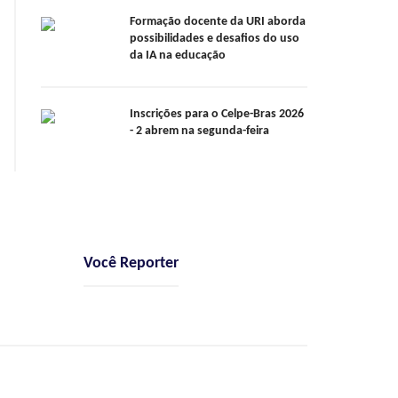
Formação docente da URI aborda
possibilidades e desafios do uso
da IA na educação
Inscrições para o Celpe-Bras 2026
- 2 abrem na segunda-feira
Você Reporter