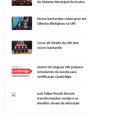
do Sistema Municipal de Ensino
Novas bacharelas colam grau em
Ciências Biológicas na URI
Curso de Direito da URI tem
novos bacharéis
Centro de Línguas URI prepara
estudantes da escola para
certificação Cambridge
Luiz Felipe Pondé discute
transformações sociais e os
desafios atuais da educação