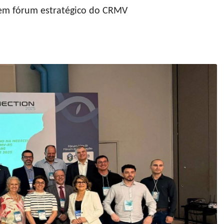
 em fórum estratégico do CRMV