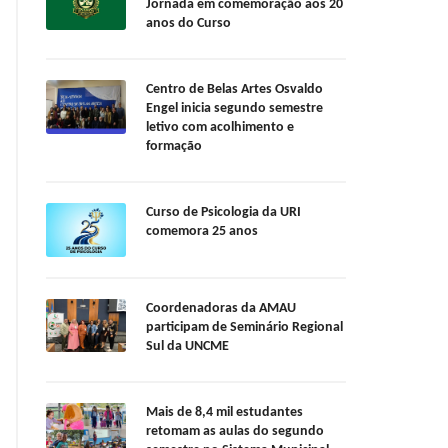
Jornada em comemoração aos 20
anos do Curso
Centro de Belas Artes Osvaldo
Engel inicia segundo semestre
letivo com acolhimento e
formação
Curso de Psicologia da URI
comemora 25 anos
Coordenadoras da AMAU
participam de Seminário Regional
Sul da UNCME
Mais de 8,4 mil estudantes
retomam as aulas do segundo