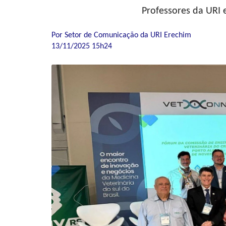
Professores da URI
Por Setor de Comunicação da URI Erechim
13/11/2025 15h24