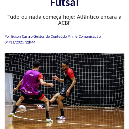
Futsal
Tudo ou nada começa hoje: Atlântico encara a
ACBF
Por Edson Castro Gestor de Conteúdo Prime Comunicação
04/11/2025 12h44