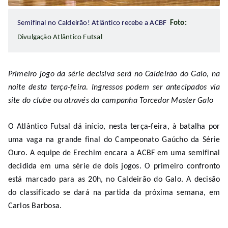
Semifinal no Caldeirão! Atlântico recebe a ACBF
Foto:
Divulgação Atlântico Futsal
Primeiro jogo da série decisiva será no Caldeirão do Galo, na
noite desta terça-feira. Ingressos podem ser antecipados via
site do clube ou através da campanha Torcedor Master Galo
O Atlântico Futsal dá início, nesta terça-feira, à batalha por
uma vaga na grande final do Campeonato Gaúcho da Série
Ouro. A equipe de Erechim encara a ACBF em uma semifinal
decidida em uma série de dois jogos. O primeiro confronto
está marcado para as 20h, no Caldeirão do Galo. A decisão
do classificado se dará na partida da próxima semana, em
Carlos Barbosa.