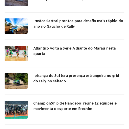
Irmãos Sartori prontos para desafio mais rápido do
ano no Gaúcho de Rally
Atlântico volta à Série A diante do Marau nesta
quarta
Ipiranga do Sul terá presença estrangeira no grid
do rally no sábado
ChampionShip de Handebol reúne 12 equipes e
movimenta o esporte em Erechim