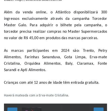
Além da venda online, o Atlântico disponibilizará 300
ingressos exclusivamente através da campanha Torcedor
Master Galo. Para adquirir o bilhete pela campanha, o
torcedor precisa realizar compras no Master Supermercados
no valor de R$ 45,00 em produtos das marcas parceiras.
As marcas participantes em 2024 são: Trento, Petry
Alimentos, Farinhas Sananduva, Gota Limpa, Erva-mate
Cristalina, Orquídea Alimentos, Baly, Claramax, Fonte
Sarandi e Apti Alimentos.
Crianças com até 12 anos de idade têm entrada gratuita.
Haverá mateada com a Erva-mate Cristalina.