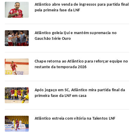
Atlântico abre venda de ingressos para partida final
pela primeira fase da LNF
Atlântico goleia Ijuí e mantém supremacia no
Gauchão Série Ouro
Chape retorna ao Atlântico para reforçar equipe no
restante da temporada 2026
Após jogaço em SC, Atlântico mira partida final da
primeira fase da LNF em casa
Atlântico estreia com vitória na Talentos LNF