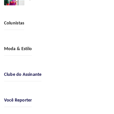
Colunistas
Moda & Estilo
Clube do Assinante
Você Reporter