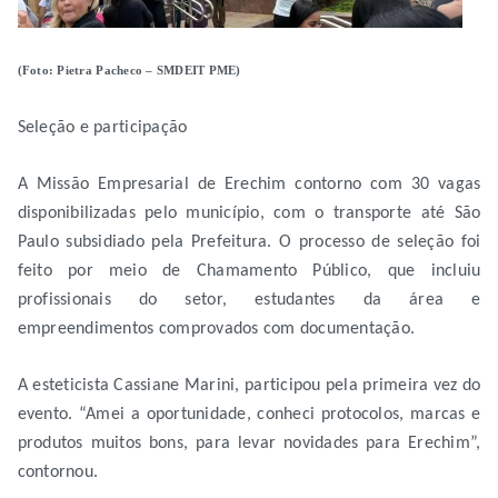
(Foto: Pietra Pacheco – SMDEIT PME)
Seleção e participação
A Missão Empresarial de Erechim contorno com 30 vagas
disponibilizadas pelo município, com o transporte até São
Paulo subsidiado pela Prefeitura. O processo de seleção foi
feito por meio de Chamamento Público, que incluiu
profissionais do setor, estudantes da área e
empreendimentos comprovados com documentação.
A esteticista Cassiane Marini, participou pela primeira vez do
evento. “Amei a oportunidade, conheci protocolos, marcas e
produtos muitos bons, para levar novidades para Erechim”,
contornou.