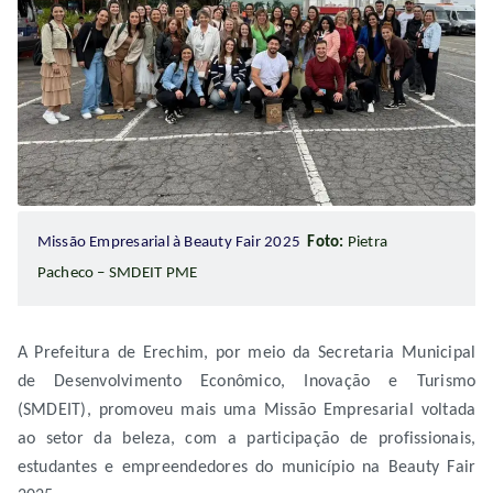
Missão Empresarial à Beauty Fair 2025
Foto:
Pietra
Pacheco – SMDEIT PME
A Prefeitura de Erechim, por meio da Secretaria Municipal
de Desenvolvimento Econômico, Inovação e Turismo
(SMDEIT), promoveu mais uma Missão Empresarial voltada
ao setor da beleza, com a participação de profissionais,
estudantes e empreendedores do município na Beauty Fair