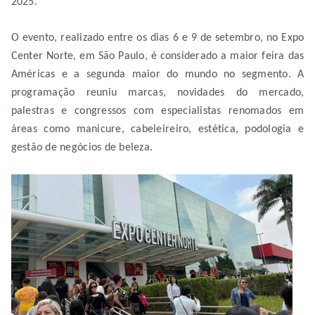
2025.
O evento, realizado entre os dias 6 e 9 de setembro, no Expo
Center Norte, em São Paulo, é considerado a maior feira das
Américas e a segunda maior do mundo no segmento. A
programação reuniu marcas, novidades do mercado,
palestras e congressos com especialistas renomados em
áreas como manicure, cabeleireiro, estética, podologia e
gestão de negócios de beleza.