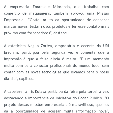
A empresaria Emanuele Miorando, que trabalha com
comércio de maquiagens, também aprovou uma Missão
Empresarial. “Gostei muito da oportunidade de conhecer
marcas novas, testar novos produtos e ter esse contato mais
próximo com fornecedores”, destacou.
A esteticista Nagila Zortea, empresária e docente da URI
Erechim, participou pela segunda vez e comenta que a
impressão é que a feira ainda é maior. “É um momento
muito bom para conectar profissionais do mundo todo, sem
contar com as novas tecnologias que levamos para o nosso
dia-dia”, explicou.
A cabelereira Iris Kuiava participa da feira pela terceira vez,
destacando a importância da iniciativa do Poder Público. “O
projeto dessas missões empresariais é maravilhoso, que nos
dá a oportunidade de acessar muita informação nova”,