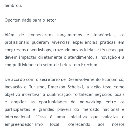
lembrou.
Oportunidade para o setor
Além de conhecerem lançamentos e tendências, os
profissionais puderam vivenciar experiências práticas em
congressos e workshops, trazendo novas ideias e técnicas que
devem impactar diretamente o atendimento, a inovação e a
competitividade do setor de beleza em Erechim.
De acordo com o secretário de Desenvolvimento Econômico,
Inovação e Turismo, Emerson Schelski, a ação teve como
objetivo incentivar a qualificação, fortalecer negócios locais
e ampliar as oportunidades de networking entre os
participantes e grandes players do mercado nacional e
internacional. "Essa é uma iniciativa que valoriza o
empreendedorismo local, oferecendo aos nossos