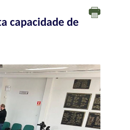
ta capacidade de