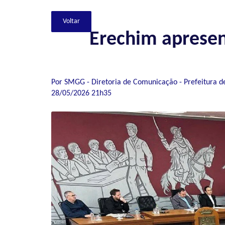
Erechim apresen
Por SMGG - Diretoria de Comunicação - Prefeitura d
28/05/2026 21h35