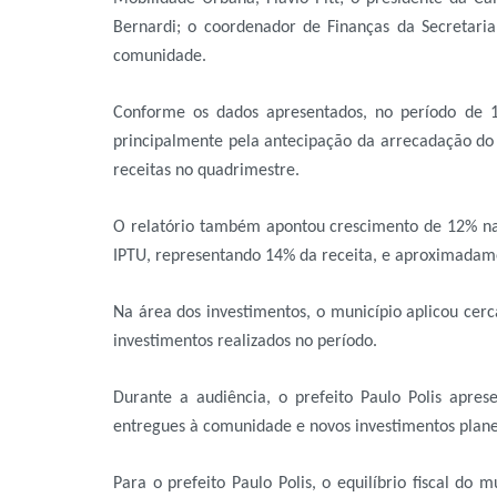
Bernardi; o coordenador de Finanças da Secretari
comunidade.
Conforme os dados apresentados, no período de 
principalmente pela antecipação da arrecadação do 
receitas no quadrimestre.
O relatório também apontou crescimento de 12% na 
IPTU, representando 14% da receita, e aproximadam
Na área dos investimentos, o município aplicou ce
investimentos realizados no período.
Durante a audiência, o prefeito Paulo Polis apre
entregues à comunidade e novos investimentos plan
Para o prefeito Paulo Polis, o equilíbrio fiscal do 