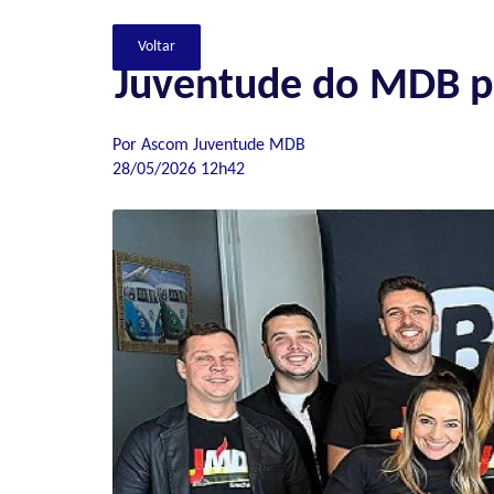
Juventude do MDB p
Por Ascom Juventude MDB
28/05/2026 12h42