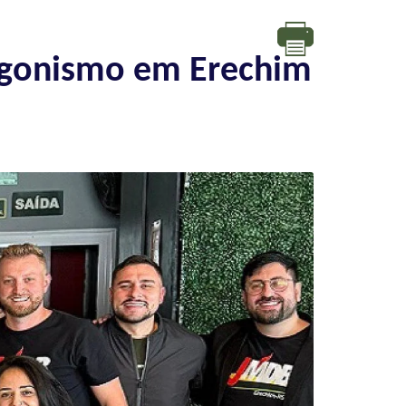
agonismo em Erechim