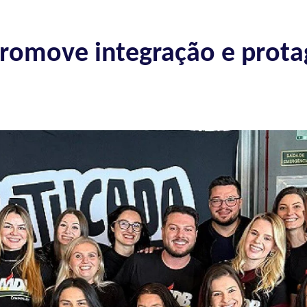
romove integração e prot