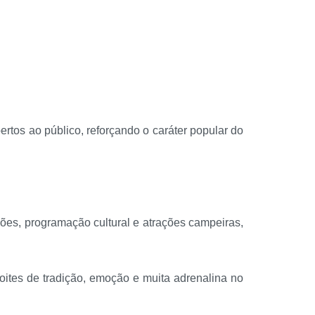
rtos ao público, reforçando o caráter popular do
ões, programação cultural e atrações campeiras,
oites de tradição, emoção e muita adrenalina no