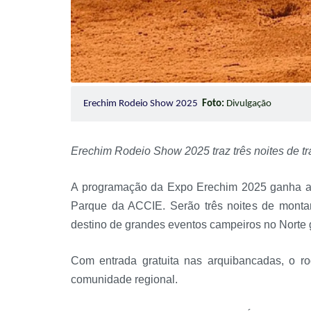
Erechim Rodeio Show 2025
Foto:
Divulgação
Erechim Rodeio Show 2025 traz três noites de t
A programação da Expo Erechim 2025 ganha ai
Parque da ACCIE. Serão três noites de montari
destino de grandes eventos campeiros no Norte
Com entrada gratuita nas arquibancadas, o ro
comunidade regional.