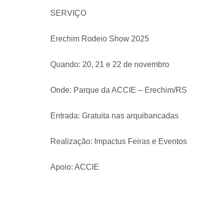
SERVIÇO
Erechim Rodeio Show 2025
Quando: 20, 21 e 22 de novembro
Onde: Parque da ACCIE – Erechim/RS
Entrada: Gratuita nas arquibancadas
Realização: Impactus Feiras e Eventos
Apoio: ACCIE