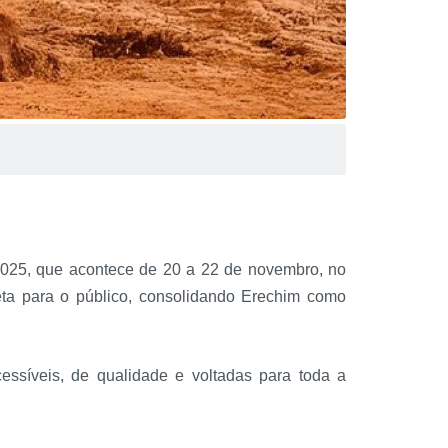
025, que acontece de 20 a 22 de novembro, no
leta para o público, consolidando Erechim como
essíveis, de qualidade e voltadas para toda a