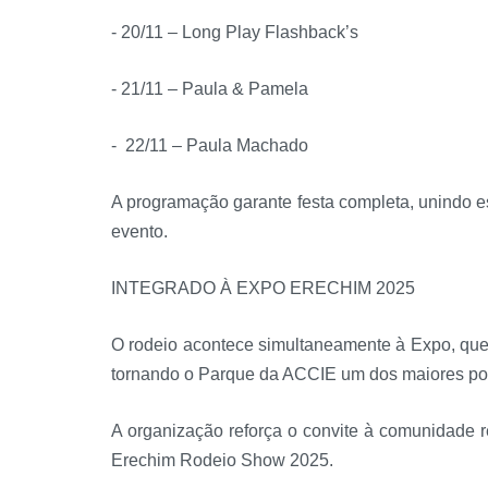
- 20/11 – Long Play Flashback’s
- 21/11 – Paula & Pamela
- 22/11 – Paula Machado
A programação garante festa completa, unindo es
evento.
INTEGRADO À EXPO ERECHIM 2025
O rodeio acontece simultaneamente à Expo, que 
tornando o Parque da ACCIE um dos maiores pol
A organização reforça o convite à comunidade r
Erechim Rodeio Show 2025.